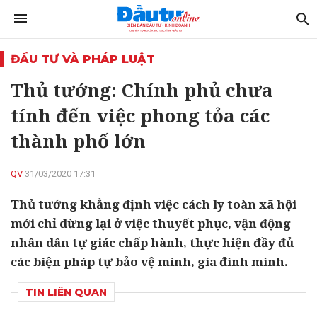
ĐẦU TƯ VÀ PHÁP LUẬT
Thủ tướng: Chính phủ chưa
tính đến việc phong tỏa các
thành phố lớn
QV
31/03/2020 17:31
Thủ tướng khẳng định việc cách ly toàn xã hội
mới chỉ dừng lại ở việc thuyết phục, vận động
nhân dân tự giác chấp hành, thực hiện đầy đủ
các biện pháp tự bảo vệ mình, gia đình mình.
TIN LIÊN QUAN