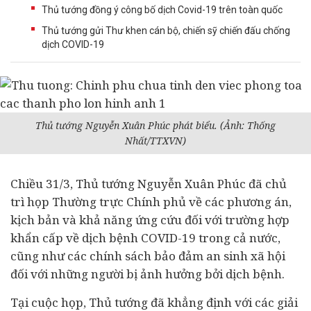
Thủ tướng đồng ý công bố dịch Covid-19 trên toàn quốc
Thủ tướng gửi Thư khen cán bộ, chiến sỹ chiến đấu chống
dịch COVID-19
Thủ tướng Nguyễn Xuân Phúc phát biểu. (Ảnh: Thống
Nhất/TTXVN)
Chiều 31/3, Thủ tướng Nguyễn Xuân Phúc đã chủ
trì
họp Thường trực Chính phủ
về các phương án,
kịch bản và khả năng ứng cứu đối với trường hợp
khẩn cấp về dịch bệnh
COVID-19
trong cả nước,
cũng như các chính sách bảo đảm an sinh xã hội
đối với những người bị ảnh hưởng bởi dịch bệnh.
Tại cuộc họp, Thủ tướng đã khẳng định với các giải