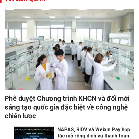
Phê duyệt Chương trình KHCN và đổi mới
sáng tạo quốc gia đặc biệt về công nghệ
chiến lược
NAPAS, BIDV và Weixin Pay hợp
tác mở rộng dịch vụ thanh toán