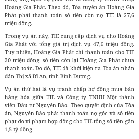
Hoàng Gia Phát. Theo đó, Tòa tuyên án Hoàng Gia
Phát phải thanh toán số tiền còn nợ TIE là 27,6
triệu đồng.
Trong vụ án này, TIE cung cấp dịch vụ cho Hoàng
Gia Phát với tổng giá trị dịch vụ 47,6 triệu đồng.
Tuy nhiên, Hoàng Gia Phát chỉ thanh toán cho TIE
20 triệu đồng, số tiền còn lại Hoàng Gia Phát chưa
thanh toán. Do đó, TIE đã khởi kiện ra Tòa án nhân
dân Thị xã Dĩ An, tỉnh Bình Dương.
Vụ án thứ hai là vụ tranh chấp hợ đồng mua bán
hàng hóa giữa TIE và Công ty TNHH Một thành
viên Đầu tư Nguyên Bảo. Theo quyết định của Tòa
án, Nguyên Bảo phải thanh toán nợ gốc và số tiền
phạt do vi phạm hợp đồng cho TIE tổng số tiền gần
1,5 tỷ đồng.