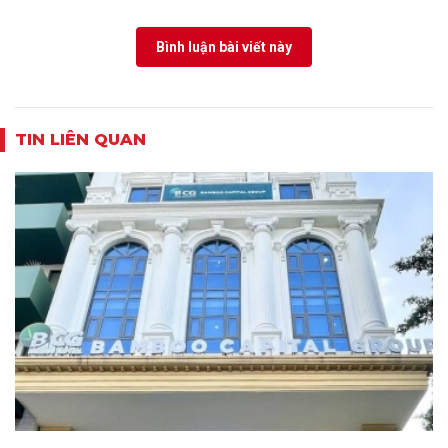
Bình luận bài viết này
TIN LIÊN QUAN