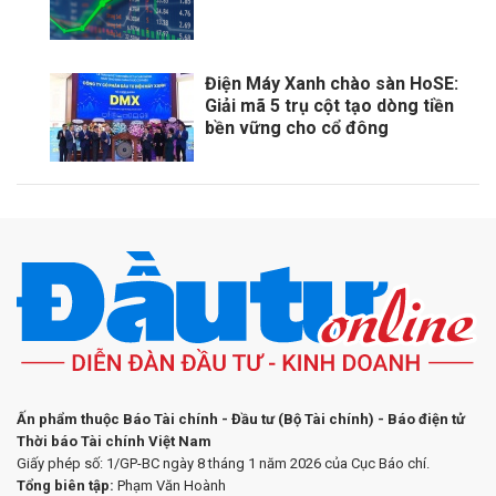
Điện Máy Xanh chào sàn HoSE:
Giải mã 5 trụ cột tạo dòng tiền
bền vững cho cổ đông
Ấn phẩm thuộc Báo Tài chính - Đầu tư (Bộ Tài chính) - Báo điện tử
Thời báo Tài chính Việt Nam
Giấy phép số: 1/GP-BC ngày 8 tháng 1 năm 2026 của Cục Báo chí.
Tổng biên tập:
Phạm Văn Hoành