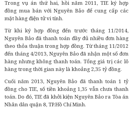
Trong vụ án thứ hai, hồi năm 2011, TIE ký hợp
đồng mua bán với Nguyên Bảo để cung cấp các
mặt hàng điện tử vi tính.
Từ khi ký hợp đồng đến trước tháng 11/2014,
Nguyên Bảo đã thanh toán đầy đủ nhiều đơn hàng
theo thỏa thuận trong hợp đồng. Từ tháng 11/2012
đến tháng 4/2013, Nguyên Bảo đã nhận một số đơn
hàng nhưng không thanh toán. Tổng giá trị các lô
hàng trong thời gian này là khoảng 2,35 tỷ đồng.
Cuối năm 2013, Nguyên Bảo đã thanh toán 1 tỷ
đồng cho TIE, số tiền khoảng 1,35 vẫn chưa thanh
toán. Do đó, TIE đã khởi kiện Nguyên Bảo ra Tòa án
Nhân dân quận 8, TP.Hồ Chí Minh.