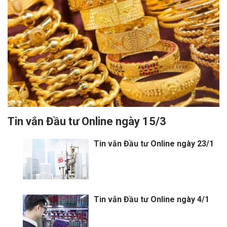
Tin vắn Đầu tư Online ngày 15/3
Tin vắn Đầu tư Online ngày 23/1
Tin vắn Đầu tư Online ngày 4/1