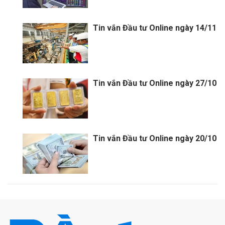
Tin vắn Đầu tư Online ngày 14/11
Tin vắn Đầu tư Online ngày 27/10
Tin vắn Đầu tư Online ngày 20/10