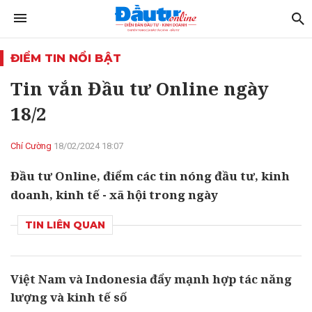
ĐIỂM TIN NỔI BẬT
Tin vắn Đầu tư Online ngày
18/2
Chí Cường
18/02/2024 18:07
Đầu tư Online, điểm các tin nóng đầu tư, kinh
doanh, kinh tế - xã hội trong ngày
TIN LIÊN QUAN
Việt Nam và Indonesia đẩy mạnh hợp tác năng
lượng và kinh tế số