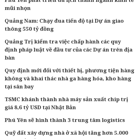
mũi nhọn
Quảng Nam: Chạy đua tiến độ tại Dự án giao
thông 550 tỷ đồng
Quảng Trị kiểm tra việc chấp hành các quy
định pháp luật về đầu tư của các Dự án trên địa
bàn
Quy định mới đối với thiết bị, phương tiện hàng
không và khai thác nhà ga hàng hóa, kho hàng
tại sân bay
TSMC khánh thành nhà máy sản xuất chip trị
giá 8,6 tỷ USD tại Nhật Bản
Phú Yên sẽ hình thành 3 trung tâm logistics
Quỹ đất xây dựng nhà ở xã hội tăng hơn 5.000