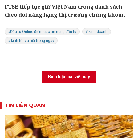
FTSE tiếp tục giữ Việt Nam trong danh sách
theo dõi nâng hạng thị trường chứng khoán
#Đầu tư Online điểm các tin nóng đầu tư
# kinh doanh
# kinh tế - xã hội trong ngày
Bình luận bài viết này
TIN LIÊN QUAN