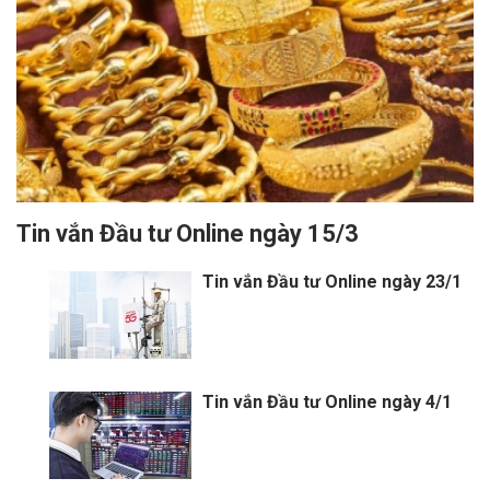
Tin vắn Đầu tư Online ngày 15/3
Tin vắn Đầu tư Online ngày 23/1
Tin vắn Đầu tư Online ngày 4/1