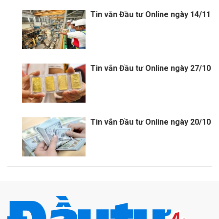
Tin vắn Đầu tư Online ngày 14/11
Tin vắn Đầu tư Online ngày 27/10
Tin vắn Đầu tư Online ngày 20/10