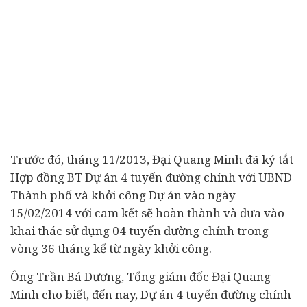
Trước đó, tháng 11/2013, Đại Quang Minh đã ký tắt
Hợp đồng BT Dự án 4 tuyến đường chính với UBND
Thành phố và khởi công Dự án vào ngày
15/02/2014 với cam kết sẽ hoàn thành và đưa vào
khai thác sử dụng 04 tuyến đường chính trong
vòng 36 tháng kể từ ngày khởi công.
Ông Trần Bá Dương, Tổng giám đốc Đại Quang
Minh cho biết, đến nay, Dự án 4 tuyến đường chính