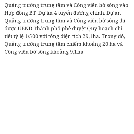
Quảng trường trung tâm và Công viên bờ sông vào
Hợp đồng BT Dự án 4 tuyến đường chính. Dự án
Quảng trường trung tâm và Công viên bờ sông đã
được UBND Thành phố phê duyệt Quy hoạch chi
tiết tỷ lệ 1/500 với tổng diện tích 29,1ha. Trong đó,
Quảng trường trung tâm chiếm khoảng 20 ha và
Công viên bờ sông khoảng 9,1ha.