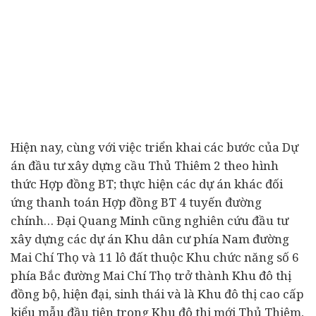
Hiện nay, cùng với việc triển khai các bước của Dự
án đầu tư xây dựng cầu Thủ Thiêm 2 theo hình
thức Hợp đồng BT; thực hiện các dự án khác đối
ứng thanh toán Hợp đồng BT 4 tuyến đường
chính… Đại Quang Minh cũng nghiên cứu đầu tư
xây dựng các dự án Khu dân cư phía Nam đường
Mai Chí Thọ và 11 lô đất thuộc Khu chức năng số 6
phía Bắc đường Mai Chí Thọ trở thành Khu đô thị
đồng bộ, hiện đại, sinh thái và là Khu đô thị cao cấp
kiểu mẫu đầu tiên trong Khu đô thị mới Thủ Thiêm,