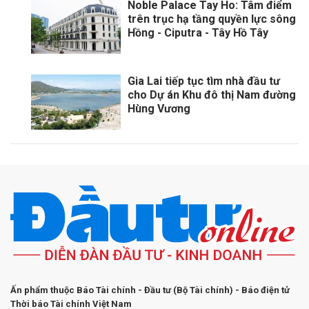
Noble Palace Tay Ho: Tâm điểm
trên trục hạ tầng quyền lực sông
Hồng - Ciputra - Tây Hồ Tây
Gia Lai tiếp tục tìm nhà đầu tư
cho Dự án Khu đô thị Nam đường
Hùng Vương
Ấn phẩm thuộc Báo Tài chính - Đầu tư (Bộ Tài chính) - Báo điện tử
Thời báo Tài chính Việt Nam