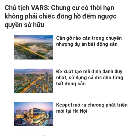
Chủ tịch VARS: Chung cư có thời hạn
không phải chiếc đồng hồ đếm ngược
quyền sở hữu
Cần gỡ rào cản trong chuyển
nhượng dự án bất động sản
Đề xuất tạo mã định danh duy
nhất, sử dụng cả đời cho từng
bất động sản
Keppel mở ra chương phát triển
mới tại Hà Nội