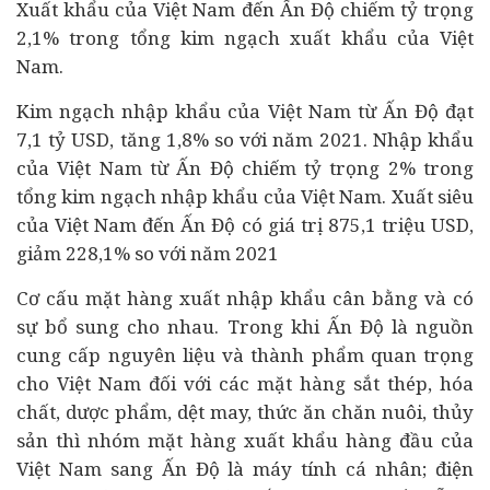
Xuất khẩu của Việt Nam đến Ấn Độ chiếm tỷ trọng
2,1% trong tổng kim ngạch xuất khẩu của Việt
Nam.
Kim ngạch nhập khẩu của Việt Nam từ Ấn Độ đạt
7,1 tỷ USD, tăng 1,8% so với năm 2021. Nhập khẩu
của Việt Nam từ Ấn Độ chiếm tỷ trọng 2% trong
tổng kim ngạch nhập khẩu của Việt Nam. Xuất siêu
của Việt Nam đến Ấn Độ có giá trị 875,1 triệu USD,
giảm 228,1% so với năm 2021
Cơ cấu mặt hàng xuất nhập khẩu cân bằng và có
sự bổ sung cho nhau. Trong khi Ấn Độ là nguồn
cung cấp nguyên liệu và thành phẩm quan trọng
cho Việt Nam đối với các mặt hàng sắt thép, hóa
chất, dược phẩm, dệt may, thức ăn chăn nuôi, thủy
sản thì nhóm mặt hàng xuất khẩu hàng đầu của
Việt Nam sang Ấn Độ là máy tính cá nhân; điện