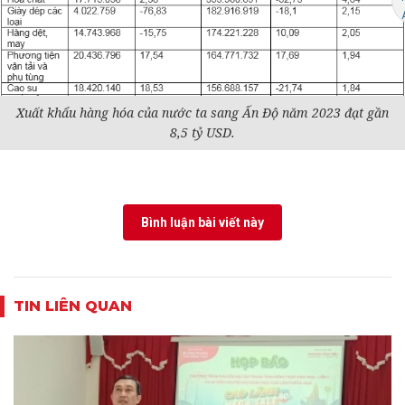
Xuất khẩu hàng hóa của nước ta sang Ấn Độ năm 2023 đạt gần
8,5 tỷ USD.
Bình luận bài viết này
TIN LIÊN QUAN