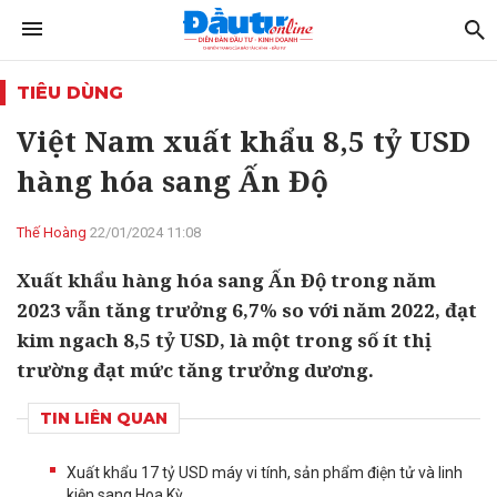
TIÊU DÙNG
Việt Nam xuất khẩu 8,5 tỷ USD
hàng hóa sang Ấn Độ
Thế Hoàng
22/01/2024 11:08
Xuất khẩu hàng hóa sang Ấn Độ trong năm
2023 vẫn tăng trưởng 6,7% so với năm 2022, đạt
kim ngach 8,5 tỷ USD, là một trong số ít thị
trường đạt mức tăng trưởng dương.
TIN LIÊN QUAN
Xuất khẩu 17 tỷ USD máy vi tính, sản phẩm điện tử và linh
kiện sang Hoa Kỳ