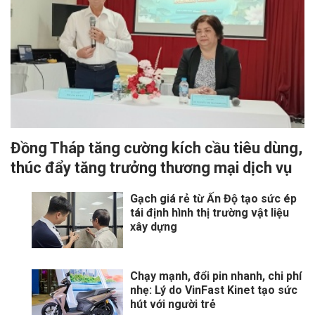
Đồng Tháp tăng cường kích cầu tiêu dùng,
thúc đẩy tăng trưởng thương mại dịch vụ
Gạch giá rẻ từ Ấn Độ tạo sức ép
tái định hình thị trường vật liệu
xây dựng
Chạy mạnh, đổi pin nhanh, chi phí
nhẹ: Lý do VinFast Kinet tạo sức
hút với người trẻ