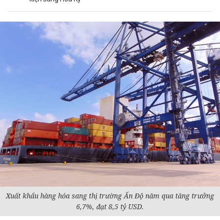
Xuất khẩu hàng hóa sang thị trường Ấn Độ năm qua tăng trưởng
6,7%, đạt 8,5 tỷ USD.