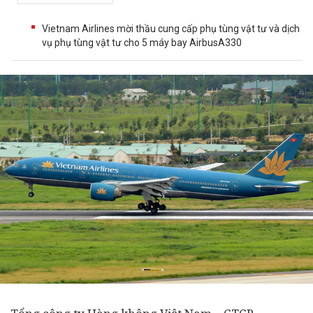
Vietnam Airlines mời thầu cung cấp phụ tùng vật tư và dịch
vụ phụ tùng vật tư cho 5 máy bay AirbusA330