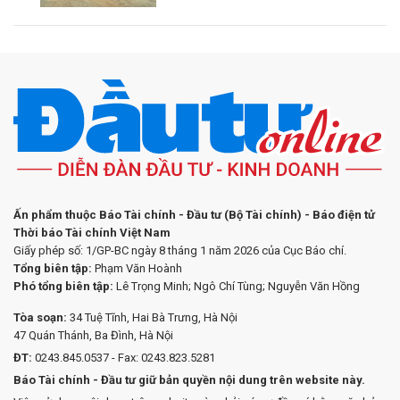
Ấn phẩm thuộc Báo Tài chính - Đầu tư (Bộ Tài chính) - Báo điện tử
Thời báo Tài chính Việt Nam
Giấy phép số: 1/GP-BC ngày 8 tháng 1 năm 2026 của Cục Báo chí.
Tổng biên tập:
Phạm Văn Hoành
Phó tổng biên tập:
Lê Trọng Minh; Ngô Chí Tùng; Nguyễn Văn Hồng
Tòa soạn:
34 Tuệ Tĩnh, Hai Bà Trưng, Hà Nội
47 Quán Thánh, Ba Đình, Hà Nội
ĐT:
0243.845.0537 - Fax: 0243.823.5281
Báo Tài chính - Đầu tư giữ bản quyền nội dung trên website này.