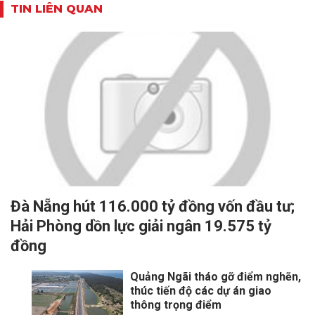
TIN LIÊN QUAN
Đà Nẵng hút 116.000 tỷ đồng vốn đầu tư;
Hải Phòng dồn lực giải ngân 19.575 tỷ
đồng
Quảng Ngãi tháo gỡ điểm nghẽn,
thúc tiến độ các dự án giao
thông trọng điểm