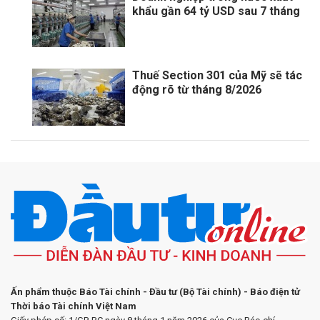
khẩu gần 64 tỷ USD sau 7 tháng
Thuế Section 301 của Mỹ sẽ tác
động rõ từ tháng 8/2026
Ấn phẩm thuộc Báo Tài chính - Đầu tư (Bộ Tài chính) - Báo điện tử
Thời báo Tài chính Việt Nam