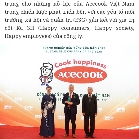
trọng cho những nỗ lực của Acecook Việt Nam
trong chiến lược phát triển bền với các yếu tố môi
trường, xã hội và quản trị (ESG) gắn kết với giá trị
cốt lõi 3H (Happy consumers, Happy society,
Happy employees) của công ty.