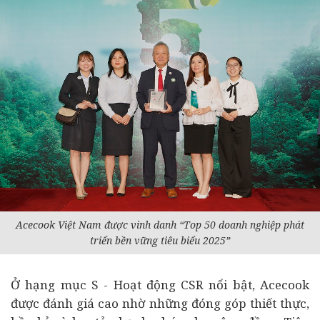
Acecook Việt Nam được vinh danh “Top 50 doanh nghiệp phát
triển bền vững tiêu biểu 2025”
Ở hạng mục S - Hoạt động CSR nổi bật, Acecook
được đánh giá cao nhờ những đóng góp thiết thực,