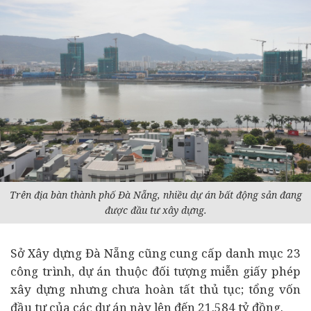
Trên địa bàn thành phố Đà Nẵng, nhiều dự án bất động sản đang
được đầu tư xây dựng.
Sở Xây dựng Đà Nẵng cũng cung cấp danh mục 23
công trình, dự án thuộc đối tượng miễn giấy phép
xây dựng nhưng chưa hoàn tất thủ tục; tổng vốn
đầu tư của các dự án này lên đến 21.584 tỷ đồng.