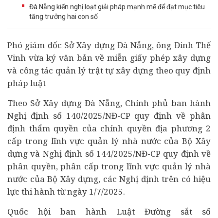
Đà Nẵng kiến nghị loạt giải pháp mạnh mẽ để đạt mục tiêu
tăng trưởng hai con số
Phó giám đốc Sở Xây dựng Đà Nẵng, ông Đinh Thế
Vinh vừa ký văn bản về miễn giấy phép xây dựng
và công tác quản lý trật tự xây dựng theo quy định
pháp luật
Theo Sở Xây dựng Đà Nẵng, Chính phủ ban hành
Nghị định số 140/2025/NĐ-CP quy định về phân
định thẩm quyền của chính quyền địa phương 2
cấp trong lĩnh vực quản lý nhà nước của Bộ Xây
dựng và Nghị định số 144/2025/NĐ-CP quy định về
phân quyền, phân cấp trong lĩnh vực quản lý nhà
nước của Bộ Xây dựng, các Nghị định trên có hiệu
lực thi hành từ ngày 1/7/2025.
Quốc hội ban hành Luật Đường sắt số