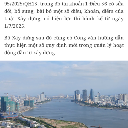
95/2025/QH15, trong đó tại khoản 1 Điều 56 có sửa
đổi, bổ sung, bãi bỏ một số điều, khoản, điểm của
Luật Xây dựng, có hiệu lực thi hành kể từ ngày
1/7/2025.
Bộ Xây dựng sau đó cũng có Công văn hướng dẫn
thực hiện một số quy định mới trong quản lý hoạt
động
đầu tư
xây dựng.