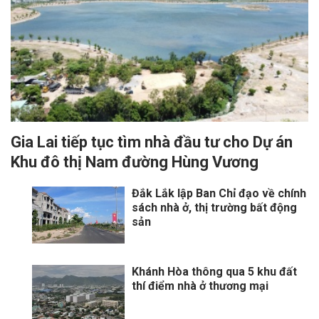
Gia Lai tiếp tục tìm nhà đầu tư cho Dự án
Khu đô thị Nam đường Hùng Vương
Đắk Lắk lập Ban Chỉ đạo về chính
sách nhà ở, thị trường bất động
sản
Khánh Hòa thông qua 5 khu đất
thí điểm nhà ở thương mại