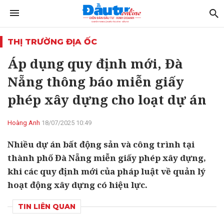
THỊ TRƯỜNG ĐỊA ỐC
Áp dụng quy định mới, Đà
Nẵng thông báo miễn giấy
phép xây dựng cho loạt dự án
Hoàng Anh
18/07/2025 10:49
Nhiều dự án bất động sản và công trình tại
thành phố Đà Nẵng miễn giấy phép xây dựng,
khi các quy định mới của pháp luật về quản lý
hoạt động xây dựng có hiệu lực.
TIN LIÊN QUAN