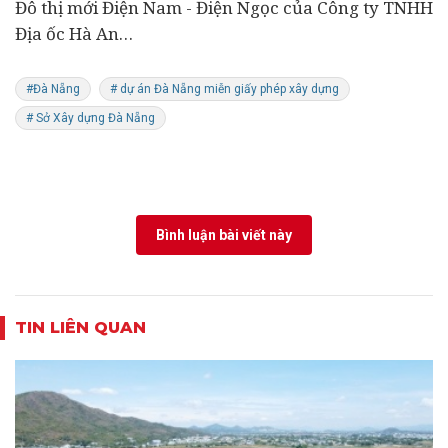
Đô thị mới Điện Nam - Điện Ngọc của Công ty TNHH
Địa ốc Hà An…
#Đà Nẵng
# dự án Đà Nẵng miễn giấy phép xây dựng
# Sở Xây dựng Đà Nẵng
Bình luận bài viết này
TIN LIÊN QUAN