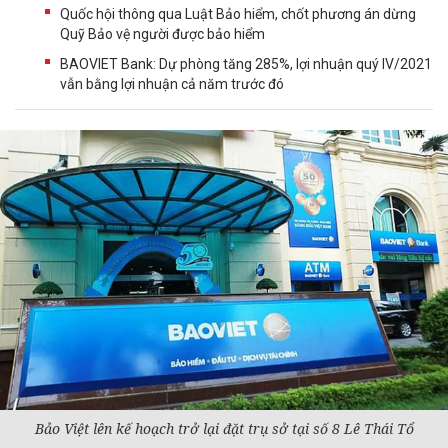
Quốc hội thông qua Luật Bảo hiểm, chốt phương án dừng
Quỹ Bảo vệ người được bảo hiểm
BAOVIET Bank: Dự phòng tăng 285%, lợi nhuận quý IV/2021
vẫn bằng lợi nhuận cả năm trước đó
Bảo Việt lên kế hoạch trở lại đặt trụ sở tại số 8 Lê Thái Tổ