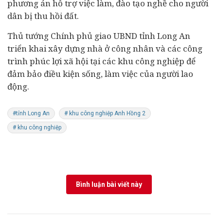
phương án hỗ trợ việc làm, đào tạo nghề cho người
dân bị thu hồi đất.
Thủ tướng Chính phủ giao UBND tỉnh Long An
triển khai xây dựng nhà ở công nhân và các công
trình phúc lợi xã hội tại các khu công nghiệp để
đảm bảo điều kiện sống, làm việc của người lao
động.
#tỉnh Long An
# khu công nghiệp Anh Hồng 2
# khu công nghiệp
Bình luận bài viết này