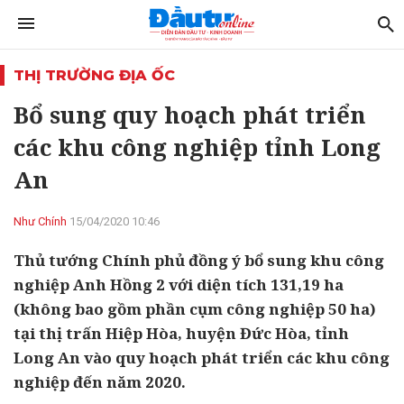
THỊ TRƯỜNG ĐỊA ỐC
Bổ sung quy hoạch phát triển
các khu công nghiệp tỉnh Long
An
Như Chính
15/04/2020 10:46
Thủ tướng Chính phủ đồng ý bổ sung khu công
nghiệp Anh Hồng 2 với diện tích 131,19 ha
(không bao gồm phần cụm công nghiệp 50 ha)
tại thị trấn Hiệp Hòa, huyện Đức Hòa, tỉnh
Long An vào quy hoạch phát triển các khu công
nghiệp đến năm 2020.