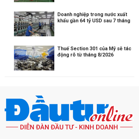
Doanh nghiệp trong nước xuất
khẩu gần 64 tỷ USD sau 7 tháng
Thuế Section 301 của Mỹ sẽ tác
động rõ từ tháng 8/2026