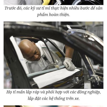
Trước đó, các kỹ sư tỉ mỉ thực hiện nhiều bước để sản
phẩm hoàn thiện.
Họ tỉ mẩn lắp ráp và phối hợp với các đồng nghiệp,
lắp đặt các hệ thống trên xe.