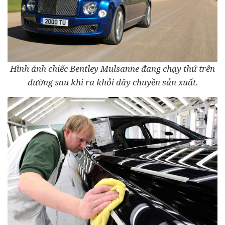
Hình ảnh chiếc Bentley Mulsanne đang chạy thử trên
đường sau khi ra khỏi dây chuyền sản xuất.