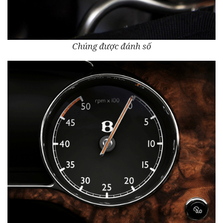
Chúng được đánh số