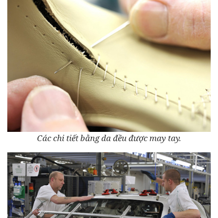
Các chi tiết bằng da đều được may tay.