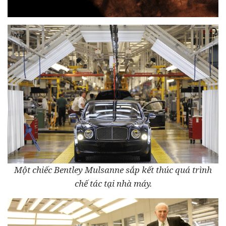
Một chiếc Bentley Mulsanne sắp kết thúc quá trình
chế tác tại nhà máy.