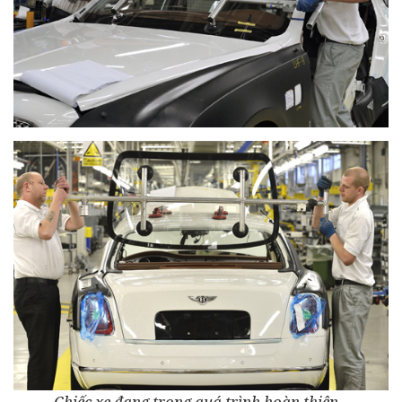
Chiếc xe đang trong quá trình hoàn thiện...