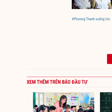
#Phương Thanh xuống tóc
XEM THÊM TRÊN BÁO ĐẦU TƯ