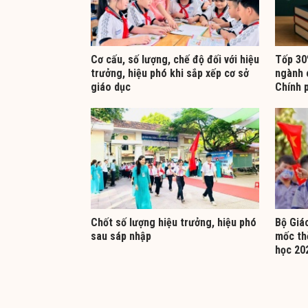
Cơ cấu, số lượng, chế độ đối với hiệu
Tốp 30%
trưởng, hiệu phó khi sắp xếp cơ sở
ngành 
giáo dục
Chính 
Chốt số lượng hiệu trưởng, hiệu phó
Bộ Giá
sau sáp nhập
mốc th
học 20