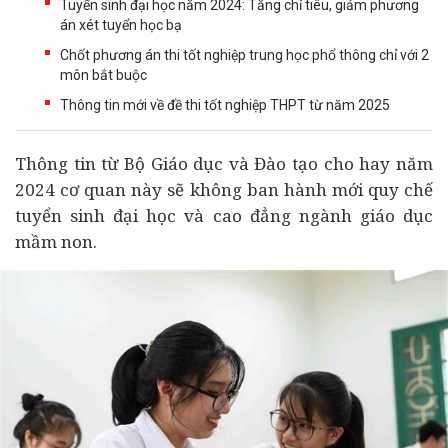
Tuyển sinh đại học năm 2024: Tăng chỉ tiêu, giảm phương
án xét tuyển học bạ
Chốt phương án thi tốt nghiệp trung học phổ thông chỉ với 2
môn bắt buộc
Thông tin mới về đề thi tốt nghiệp THPT từ năm 2025
Thông tin từ Bộ Giáo dục và Đào tạo cho hay năm
2024 cơ quan này sẽ không ban hành mới quy chế
tuyển sinh đại học và cao đẳng ngành giáo dục
mầm non.