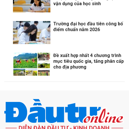
vận dụng của học sinh
Trường đại học đầu tiên công bố
điểm chuẩn năm 2026
Đề xuất hợp nhất 4 chương trình
mục tiêu quốc gia, tăng phân cấp
cho địa phương