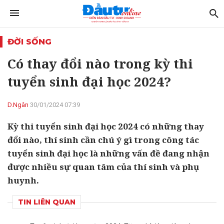
ĐỜI SỐNG
Có thay đổi nào trong kỳ thi
tuyển sinh đại học 2024?
D.Ngân
30/01/2024 07:39
Kỳ thi tuyển sinh đại học 2024 có những thay
đổi nào, thí sinh cần chú ý gì trong công tác
tuyển sinh đại học là những vấn đề đang nhận
được nhiều sự quan tâm của thí sinh và phụ
huynh.
TIN LIÊN QUAN