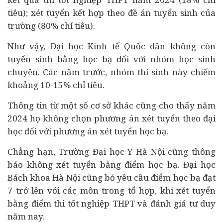
tiêu); xét tuyển kết hợp theo đề án tuyển sinh của
trường (80% chỉ tiêu).
Như vậy, Đại học Kinh tế Quốc dân không còn
tuyển sinh bằng học bạ đối với nhóm học sinh
chuyên. Các năm trước, nhóm thí sinh này chiếm
khoảng 10-15% chỉ tiêu.
Thông tin từ một số cơ sở khác cũng cho thấy năm
2024 họ không chọn phương án xét tuyển theo đại
học đối với phương án xét tuyển học bạ.
Chẳng hạn, Trường Đại học Y Hà Nội cũng thông
báo không xét tuyển bằng điểm học bạ. Đại học
Bách khoa Hà Nội cũng bỏ yêu cầu điểm học bạ đạt
7 trở lên với các môn trong tổ hợp, khi xét tuyển
bằng điểm thi tốt nghiệp THPT và đánh giá tư duy
năm nay.