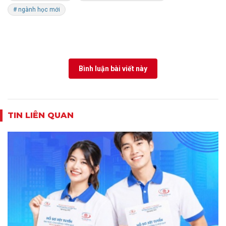
# ngành học mới
Bình luận bài viết này
TIN LIÊN QUAN