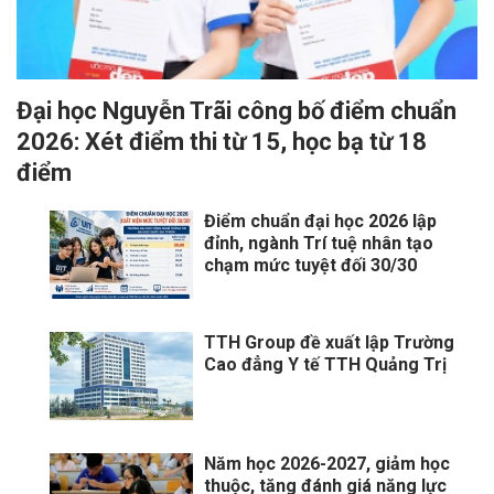
Đại học Nguyễn Trãi công bố điểm chuẩn
2026: Xét điểm thi từ 15, học bạ từ 18
điểm
Điểm chuẩn đại học 2026 lập
đỉnh, ngành Trí tuệ nhân tạo
chạm mức tuyệt đối 30/30
TTH Group đề xuất lập Trường
Cao đẳng Y tế TTH Quảng Trị
Năm học 2026-2027, giảm học
thuộc, tăng đánh giá năng lực