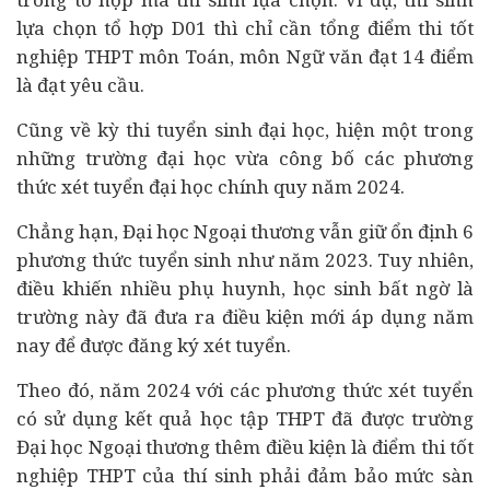
lựa chọn tổ hợp D01 thì chỉ cần tổng điểm thi tốt
nghiệp THPT môn Toán, môn Ngữ văn đạt 14 điểm
là đạt yêu cầu.
Cũng về kỳ thi tuyển sinh đại học, hiện một trong
những trường đại học vừa công bố các phương
thức xét tuyển đại học chính quy năm 2024.
Chẳng hạn, Đại học Ngoại thương vẫn giữ ổn định 6
phương thức tuyển sinh như năm 2023. Tuy nhiên,
điều khiến nhiều phụ huynh, học sinh bất ngờ là
trường này đã đưa ra điều kiện mới áp dụng năm
nay để được đăng ký xét tuyển.
Theo đó, năm 2024 với các phương thức xét tuyển
có sử dụng kết quả học tập THPT đã được trường
Đại học Ngoại thương thêm điều kiện là điểm thi tốt
nghiệp THPT của thí sinh phải đảm bảo mức sàn