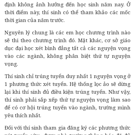
định không ảnh hưởng đến học sinh năm nay. Ở
thời điểm này, thí sinh có thể tham khảo các mốc
thời gian của năm trước.
Nguyên lý chung là các em học chương trình nào
sẽ thi theo chương trình đó. Mặt khác, cơ sở giáo
dục đại học xét bình đẳng tất cả các nguyện vọng
vào các ngành, không phân biệt thứ tự nguyện
vọng.
Thí sinh chỉ trúng tuyển duy nhất 1 nguyện vọng ở
1 phương thức xét tuyển. Hệ thống lọc ảo sẽ dừng
lại khi thí sinh đủ điều kiện trúng tuyển. Như vậy,
thí sinh phải sắp xếp thứ tự nguyện vọng làm sao
để có cơ hội trúng tuyển vào ngành, trường mình
yêu thích nhất.
Đối với thí sinh tham gia đăng ký các phương thức