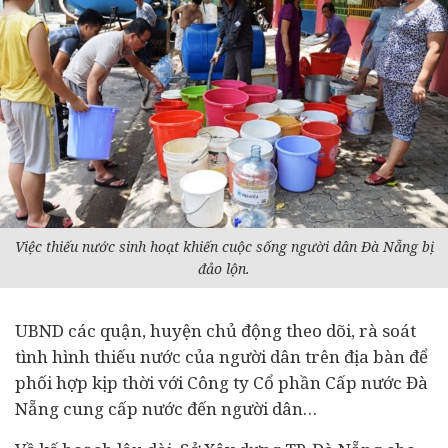
Việc thiếu nước sinh hoạt khiến cuộc sống người dân Đà Nẵng bị
đảo lộn.
UBND các quận, huyện chủ động theo dõi, rà soát
tình hình thiếu nước của người dân trên địa bàn để
phối hợp kịp thời với Công ty Cổ phần Cấp nước Đà
Nẵng cung cấp nước đến người dân…