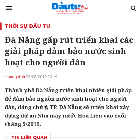
THỜI SỰ ĐẦU TƯ
Đà Nẵng gấp rút triển khai các
giải pháp đảm bảo nước sinh
hoạt cho người dân
Hoàng Anh
23/08/2019 20:19
Thành phố Đà Nẵng triển khai nhiều giải pháp
để đảm bảo nguồn nước sinh hoạt cho người
dân, đáng chú ý, TP. Đà Nẵng sẽ triển khai xây
dựng dự án Nhà máy nước Hòa Liên vào cuối
tháng 9/2019.
TIN LIÊN QUAN