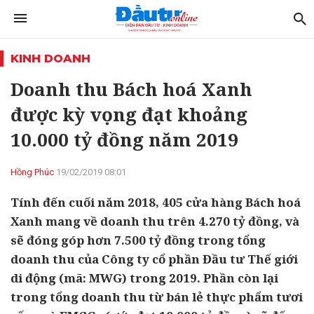
KINH DOANH
Doanh thu Bách hoá Xanh
được kỳ vọng đạt khoảng
10.000 tỷ đồng năm 2019
Hồng Phúc
19/02/2019 08:01
Tính đến cuối năm 2018, 405 cửa hàng Bách hoá
Xanh mang về doanh thu trên 4.270 tỷ đồng, và
sẽ đóng góp hơn 7.500 tỷ đồng trong tổng
doanh thu của Công ty cổ phần Đầu tư Thế giới
di động (mã: MWG) trong 2019. Phần còn lại
trong tổng doanh thu từ bán lẻ thực phẩm tươi