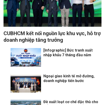
CUBHCM kết nối nguồn lực khu vực, hỗ trợ
doanh nghiệp tăng trưởng
[Infographic] Bức tranh xuất
nhập khẩu 7 tháng đầu năm
Ngoại giao kinh tế mở đường,
doanh nghiệp tiến bước
Đề xuất loạt cơ chế đặc thù cho