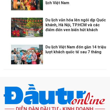
lịch Việt Nam
Du lịch văn hóa lên ngôi dịp Quốc
khánh, Hà Nội, TP.HCM và các
điểm đến ven biển hút khách
Du lịch Việt Nam đón gần 14 triệu
lượt khách quốc tế sau 7 tháng