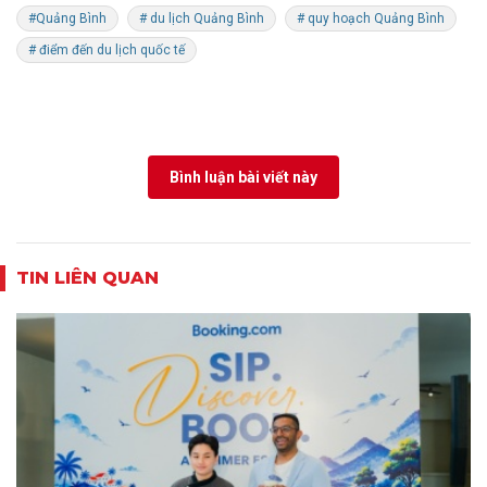
#Quảng Bình
# du lịch Quảng Bình
# quy hoạch Quảng Bình
# điểm đến du lịch quốc tế
Bình luận bài viết này
TIN LIÊN QUAN