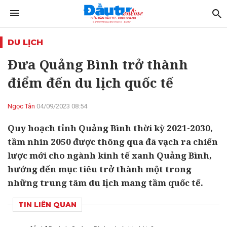
DU LỊCH
Đưa Quảng Bình trở thành
điểm đến du lịch quốc tế
Ngọc Tân
04/09/2023 08:54
Quy hoạch tỉnh Quảng Bình thời kỳ 2021-2030,
tầm nhìn 2050 được thông qua đã vạch ra chiến
lược mới cho ngành kinh tế xanh Quảng Bình,
hướng đến mục tiêu trở thành một trong
những trung tâm du lịch mang tầm quốc tế.
TIN LIÊN QUAN