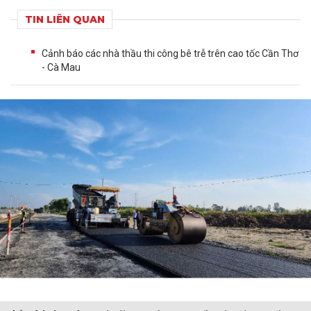
TIN LIÊN QUAN
Cảnh báo các nhà thầu thi công bê trễ trên cao tốc Cần Thơ
- Cà Mau