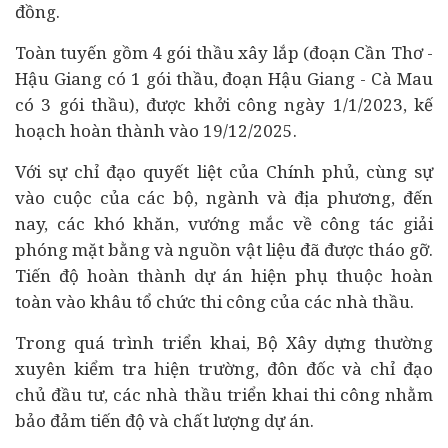
đồng.
Toàn tuyến gồm 4 gói thầu xây lắp (đoạn Cần Thơ -
Hậu Giang có 1 gói thầu, đoạn Hậu Giang - Cà Mau
có 3 gói thầu), được khởi công ngày 1/1/2023, kế
hoạch hoàn thành vào 19/12/2025.
Với sự chỉ đạo quyết liệt của Chính phủ, cùng sự
vào cuộc của các bộ, ngành và địa phương, đến
nay, các khó khăn, vướng mắc về công tác giải
phóng mặt bằng và nguồn vật liệu đã được tháo gỡ.
Tiến độ hoàn thành dự án hiện phụ thuộc hoàn
toàn vào khâu tổ chức thi công của các nhà thầu.
Trong quá trình triển khai, Bộ Xây dựng thường
xuyên kiểm tra hiện trường, đôn đốc và chỉ đạo
chủ đầu tư, các nhà thầu triển khai thi công nhằm
bảo đảm tiến độ và chất lượng dự án.