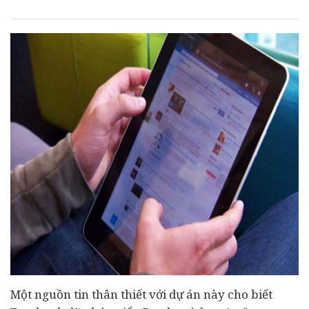
Một nguồn tin thân thiết với dự án này cho biết