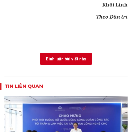
Khôi Linh
Theo Dân trí
Bình luận bài viết này
TIN LIÊN QUAN