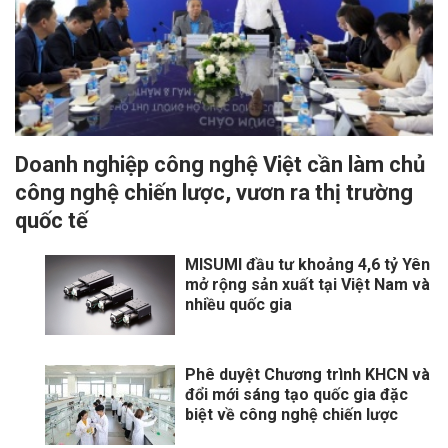
Doanh nghiệp công nghệ Việt cần làm chủ
công nghệ chiến lược, vươn ra thị trường
quốc tế
MISUMI đầu tư khoảng 4,6 tỷ Yên
mở rộng sản xuất tại Việt Nam và
nhiều quốc gia
Phê duyệt Chương trình KHCN và
đổi mới sáng tạo quốc gia đặc
biệt về công nghệ chiến lược