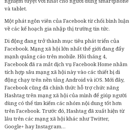
nghiệm tuyệt vời nhất cho người dùng smartphone
và tablet.
Một phát ngôn viên của Facebook từ chối bình luận
về các kế hoạch gia nhập thị trường tin tức.
Di động đang trở thành mục tiêu phát triển của
Facebook. Mạng xã hội lớn nhất thế giới đang đẩy
mạnh quảng cáo trên mobile. Hồi tháng 4,
Facebook đã ra mắt dịch vụ Facebook Home nhằm
tích hợp sâu mạng xã hội này vào các thiết bị di
động chạy trên nền tảng Android và iOS. Mới đây,
Facebook cũng đã chính thức hỗ trợ chức năng
Hashtag trên mạng xã hội của mình để giúp người
dùng có thể tìm kiếm các nhóm nội dung tốt hơn
trên Facebook. Trước đó, Hashtag đã xuất hiện từ
lâu trên các mạng xã hội khác như Twitter,
Google+ hay Instagram…