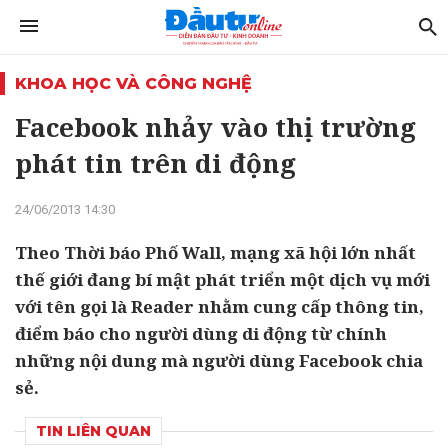
KHOA HỌC VÀ CÔNG NGHỆ
Facebook nhảy vào thị trường
phát tin trên di động
24/06/2013 14:30
Theo Thời báo Phố Wall, mạng xã hội lớn nhất
thế giới đang bí mật phát triển một dịch vụ mới
với tên gọi là Reader nhằm cung cấp thông tin,
điểm báo cho người dùng di động từ chính
những nội dung mà người dùng Facebook chia
sẻ.
TIN LIÊN QUAN