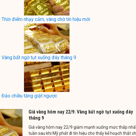
 Thời điểm nhạy cảm, vàng chờ tín hiệu mới
 Vàng bất ngờ tụt xuống đáy tháng 9
 Đảo chiều tăng giật ngược
Giá vàng hôm nay 22/9: Vàng bất ngờ tụt xuống đáy
tháng 9
Giá vàng hôm nay 22/9 giảm mạnh xuống mức thấp nhấ
tuần sau khi Mỹ phát đi tín hiệu cho thấy kế hoạch thắt c