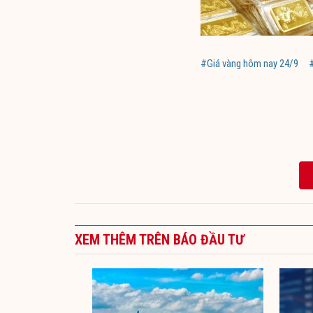
#Giá vàng hôm nay 24/9
XEM THÊM TRÊN BÁO ĐẦU TƯ