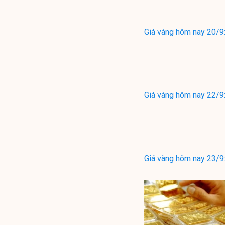
Giá vàng hôm nay 20/9:
Giá vàng hôm nay 22/9:
Giá vàng hôm nay 23/9: