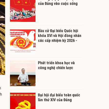
của Đảng vào cuộc sống
Bầu cử Đại biểu Quốc hội
khóa XVI và Hội đồng nhân
các cấp nhiệm kỳ 2026 -
2031
Phát triển khoa học và
công nghệ chiến lược
m
nh
Đại hội đại biểu toàn quốc
lần thứ XIV của Đảng