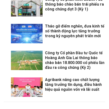
thông báo chào bán trái phiếu ra
công chúng đợt 3 (Kỳ 1)
Tháo gỡ điểm nghẽn, đưa kinh tế
số thành động lực tăng trưởng
trong kỷ nguyên phát triển mới
Công ty Cổ phần Đầu tư Quốc tế
Hoàng Anh Gia Lai thông báo
chào bán 18.800.000 cổ phiếu lần
đầu ra công chúng (Kỳ 2)
Agribank nâng cao chất lượng
tăng trưởng tín dụng, điều hành
hiệu quả nguồn vốn và lãi suất