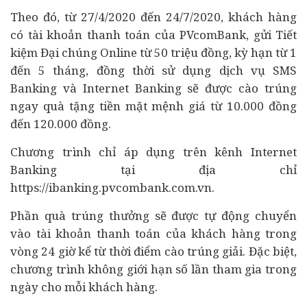
Theo đó, từ 27/4/2020 đến 24/7/2020, khách hàng
có tài khoản thanh toán của PVcomBank, gửi Tiết
kiệm Đại chúng Online từ 50 triệu đồng, kỳ hạn từ 1
đến 5 tháng, đồng thời sử dụng dịch vụ SMS
Banking và Internet Banking sẽ được cào trúng
ngay quà tặng tiền mặt mệnh giá từ 10.000 đồng
đến 120.000 đồng.
Chương trình chỉ áp dụng trên kênh Internet
Banking tại địa chỉ
https://ibanking.pvcombank.com.vn.
Phần quà trúng thưởng sẽ được tự động chuyển
vào tài khoản thanh toán của khách hàng trong
vòng 24 giờ kể từ thời điểm cào trúng giải. Đặc biệt,
chương trình không giới hạn số lần tham gia trong
ngày cho mỗi khách hàng.