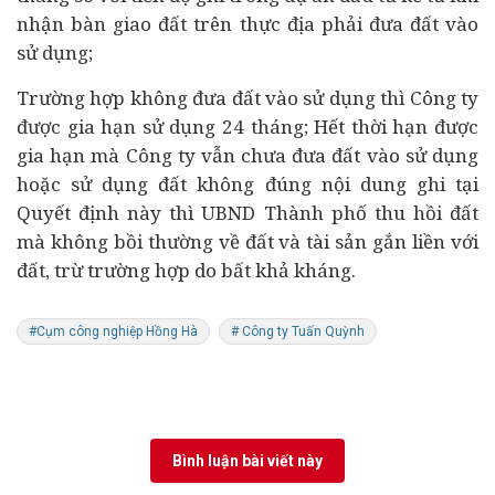
nhận bàn giao đất trên thực địa phải đưa đất vào
sử dụng;
Trường hợp không đưa đất vào sử dụng thì Công ty
được gia hạn sử dụng 24 tháng; Hết thời hạn được
gia hạn mà Công ty vẫn chưa đưa đất vào sử dụng
hoặc sử dụng đất không đúng nội dung ghi tại
Quyết định này thì UBND Thành phố thu hồi đất
mà không bồi thường về đất và tài sản gắn liền với
đất, trừ trường hợp do bất khả kháng.
#Cụm công nghiệp Hồng Hà
# Công ty Tuấn Quỳnh
Bình luận bài viết này