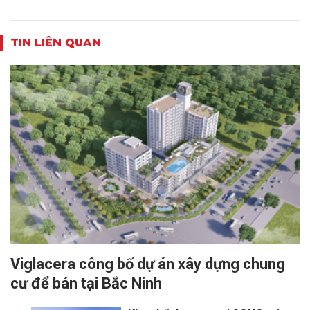
TIN LIÊN QUAN
Viglacera công bố dự án xây dựng chung
cư để bán tại Bắc Ninh