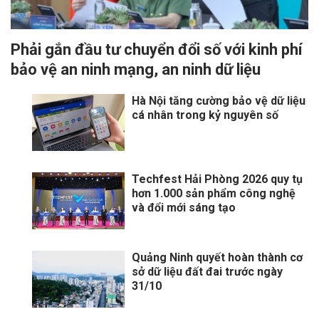
Phải gắn đầu tư chuyển đổi số với kinh phí
bảo vệ an ninh mạng, an ninh dữ liệu
Hà Nội tăng cường bảo vệ dữ liệu
cá nhân trong kỷ nguyên số
Techfest Hải Phòng 2026 quy tụ
hơn 1.000 sản phẩm công nghệ
và đổi mới sáng tạo
Quảng Ninh quyết hoàn thành cơ
sở dữ liệu đất đai trước ngày
31/10