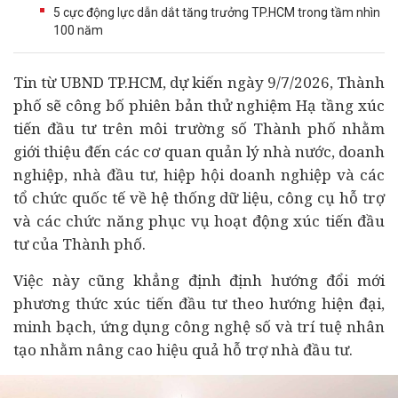
5 cực động lực dẫn dắt tăng trưởng TP.HCM trong tầm nhìn
100 năm
Tin từ UBND TP.HCM, dự kiến ngày 9/7/2026, Thành
phố sẽ công bố phiên bản thử nghiệm Hạ tầng xúc
tiến
đầu tư
trên môi trường số Thành phố nhằm
giới thiệu đến các cơ quan quản lý nhà nước,
doanh
nghiệp
, nhà đầu tư, hiệp hội doanh nghiệp và các
tổ chức quốc tế về hệ thống dữ liệu, công cụ hỗ trợ
và các chức năng phục vụ hoạt động xúc tiến đầu
tư của Thành phố.
Việc này cũng khẳng định định hướng đổi mới
phương thức xúc tiến đầu tư theo hướng hiện đại,
minh bạch, ứng dụng công nghệ số và trí tuệ nhân
tạo nhằm nâng cao hiệu quả hỗ trợ nhà đầu tư.