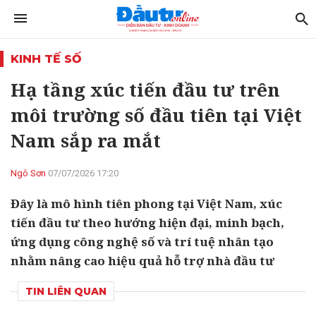
KINH TẾ SỐ
Hạ tầng xúc tiến đầu tư trên
môi trường số đầu tiên tại Việt
Nam sắp ra mắt
Ngô Sơn
07/07/2026 17:20
Đây là mô hình tiên phong tại Việt Nam, xúc
tiến đầu tư theo hướng hiện đại, minh bạch,
ứng dụng công nghệ số và trí tuệ nhân tạo
nhằm nâng cao hiệu quả hỗ trợ nhà đầu tư
TIN LIÊN QUAN