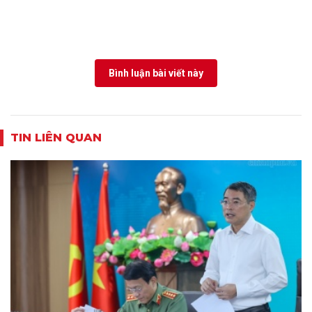
Bình luận bài viết này
TIN LIÊN QUAN