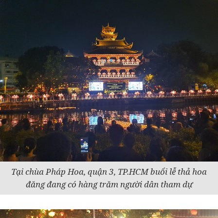
Tại chùa Pháp Hoa, quận 3, TP.HCM buổi lễ thả hoa
đăng đang có hàng trăm người dân tham dự