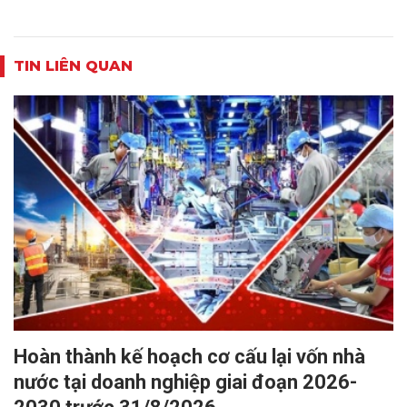
TIN LIÊN QUAN
Hoàn thành kế hoạch cơ cấu lại vốn nhà
nước tại doanh nghiệp giai đoạn 2026-