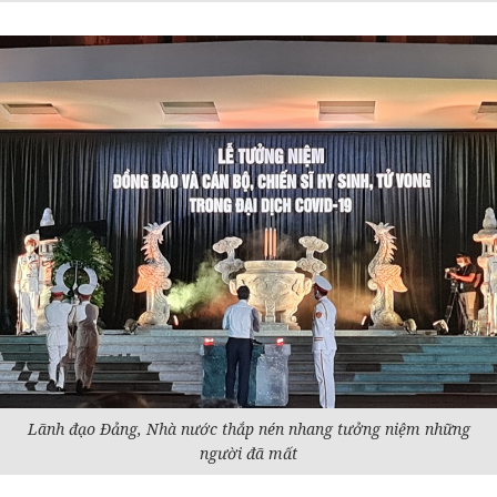
Lãnh đạo Đảng, Nhà nước thắp nén nhang tưởng niệm những
người đã mất