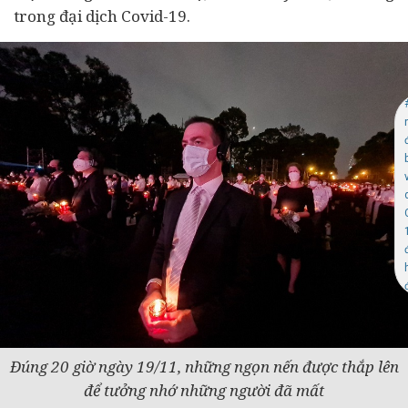
trong đại dịch Covid-19.
Đúng 20 giờ ngày 19/11, những ngọn nến được thắp lên
để tưởng nhớ những người đã mất