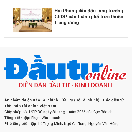
Hải Phòng dẫn đầu tăng trưởng
GRDP các thành phố trực thuộc
trung ương
Ấn phẩm thuộc Báo Tài chính - Đầu tư (Bộ Tài chính) - Báo điện tử
Thời báo Tài chính Việt Nam
Giấy phép số: 1/GP-BC ngày 8 tháng 1 năm 2026 của Cục Báo chí.
Tổng biên tập:
Phạm Văn Hoành
Phó tổng biên tập:
Lê Trọng Minh; Ngô Chí Tùng; Nguyễn Văn Hồng