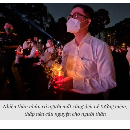
Nhiều thân nhân có người mất cũng đến Lễ tưởng niệm,
thắp nến cầu nguyện cho người thân