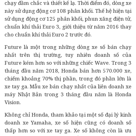
chạy đầm chắc và thiết kế lạ. Thời điểm đó, dòng xe
này sử dụng động cơ 108 phân khối. Thế hệ hiện tại
sử dụng động cơ 125 phân khối, phun xăng điện tử,
chuẩn khí thải Euro 3, giới thiệu từ năm 2016 thay
cho chuẩn khí thải Euro 2 trước đó.
Future là một trong những dòng xe số bán chạy
nhất trên thị trường, tuy nhiên doanh số của
Future kém hơn so với những chiếc Wave. Trong 3
tháng đầu năm 2018, Honda bán hơn 570.000 xe,
chiếm khoảng 70% thị phần, trong đó phần lớn là
xe tay ga. Mẫu xe bán chạy nhất của liên doanh xe
máy Nhật Bản trong 3 tháng đầu năm là Honda
Vision.
Không chỉ Honda, tham khảo tại một số đại lý kinh
doanh xe Yamaha, xe số hiện cũng có doanh số
thấp hơn so với xe tay ga. Xe số không còn là ưu