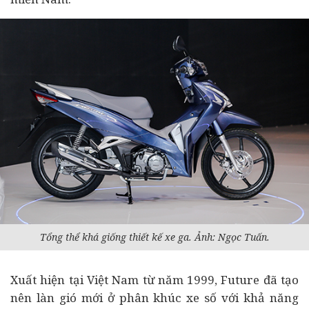
Tổng thể khá giống thiết kế xe ga. Ảnh: Ngọc Tuấn.
Xuất hiện tại Việt Nam từ năm 1999, Future đã tạo
nên làn gió mới ở phân khúc xe số với khả năng