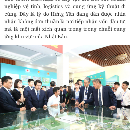
nghiệp vệ tinh, logistics và cung ứng kỹ thuật đi
cùng. Đây là lý do Hưng Yên đang dần được nhìn
nhận không đơn thuần là nơi tiếp nhận vốn đầu tư,
mà là một mắt xích quan trọng trong chuỗi cung
ứng khu vực của Nhật Bản.