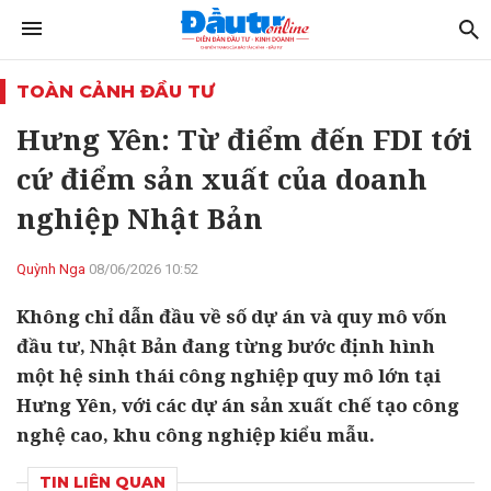
TOÀN CẢNH ĐẦU TƯ
Hưng Yên: Từ điểm đến FDI tới
cứ điểm sản xuất của doanh
nghiệp Nhật Bản
Quỳnh Nga
08/06/2026 10:52
Không chỉ dẫn đầu về số dự án và quy mô vốn
đầu tư, Nhật Bản đang từng bước định hình
một hệ sinh thái công nghiệp quy mô lớn tại
Hưng Yên, với các dự án sản xuất chế tạo công
nghệ cao, khu công nghiệp kiểu mẫu.
TIN LIÊN QUAN