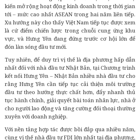
kiến mở rộng hoạt động kinh doanh trong thời gian
tới – mức cao nhất ASEAN trong hai năm liên tiếp.
Xu hướng này cho thấy Việt Nam tiếp tục được xem
là cứ điểm chiến lược trong chuỗi cung ứng khu
vực, và Hưng Yên đang đứng trước cơ hội lớn để
đón làn sóng đầu tư mới.
Tuy nhiên, để duy trì vị thế là địa phương hấp dẫn
nhất đối với nhà đầu tư Nhật Bản, tại Chương trình
kết nối Hưng Yên – Nhật Bản nhiều nhà đầu tư cho
rằng Hưng Yên cần tiếp tục cải thiện môi trường
đầu tư theo hướng thực chất hơn, đẩy nhanh thủ
tục hành chính, giải quyết bài toán nhân lực, nhà ở
cho người lao động và tăng cường đối thoại thường
xuyên với doanh nghiệp.
Với nền tảng hợp tác được bồi đắp qua nhiều năm,
cùng vị thế nhà đầu tư FDI lớn nhất tại địa phương,