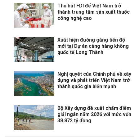
Thu hút FDI để Việt Nam trở
thành trung tâm sản xuất thuốc
công nghệ cao
Xuất hiện đường găng tiến độ
mới tại Dự án cảng hàng không
quốc tế Long Thành
Nghị quyết của Chính phủ về xây
dựng và phát triển Việt Nam trở
thành quốc gia biển mạnh
Bộ Xây dựng đề xuất chấm điểm
giải ngân năm 2026 với mức vốn
38.872 tỷ đồng