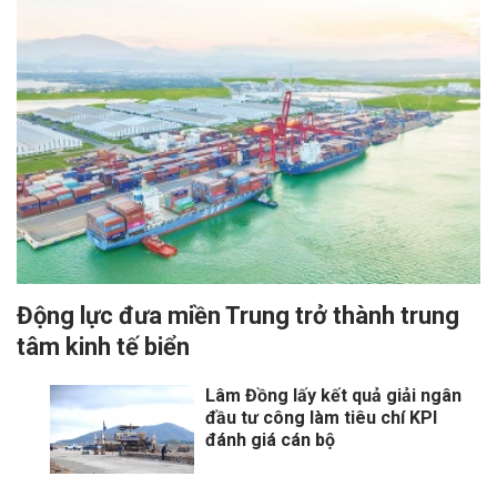
Động lực đưa miền Trung trở thành trung
tâm kinh tế biển
Lâm Đồng lấy kết quả giải ngân
đầu tư công làm tiêu chí KPI
đánh giá cán bộ