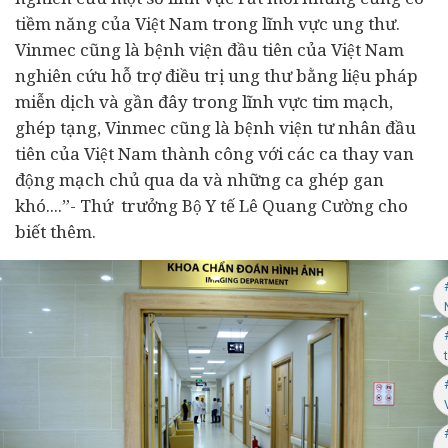
tiềm năng của Việt Nam trong lĩnh vực ung thư.
Vinmec cũng là bệnh viện đầu tiên của Việt Nam
nghiên cứu hỗ trợ điều trị ung thư bằng liệu pháp
miễn dịch và gần đây trong lĩnh vực tim mạch,
ghép tạng, Vinmec cũng là bệnh viện tư nhân đầu
tiên của Việt Nam thành công với các ca thay van
động mạch chủ qua da và những ca ghép gan
khó....”- Thứ trưởng Bộ Y tế Lê Quang Cường cho
biết thêm.