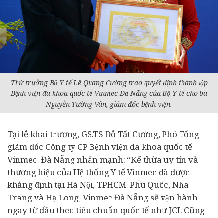
Thứ trưởng Bộ Y tế Lê Quang Cường trao quyết định thành lập
Bệnh viện đa khoa quốc tế Vinmec Đà Nẵng của Bộ Y tế cho bà
Nguyễn Tường Vân, giám đốc bệnh viện.
Tại lễ khai trương, GS.TS Đỗ Tất Cường, Phó Tổng
giám đốc Công ty CP Bệnh viện đa khoa quốc tế
Vinmec Đà Nẵng nhấn mạnh: “Kế thừa uy tín và
thương hiệu của Hệ thống Y tế Vinmec đã được
khẳng định tại Hà Nội, TPHCM, Phú Quốc, Nha
Trang và Hạ Long, Vinmec Đà Nẵng sẽ vận hành
ngay từ đầu theo tiêu chuẩn quốc tế như JCI. Cũng