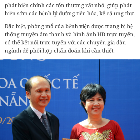
phát hiện chính các tổn thương rất nhỏ, giúp phát
hiện sớm các bệnh lý đường tiêu hóa, kể cả ung thư.
Đặc biệt, phòng mổ của bệnh viện được trang bị hệ
thống truyền âm thanh và hình ảnh HD trực tuyến,
có thể kết nối trực tuyến với các chuyên gia đầu
ngành để phối hợp chẩn đoán khi cần thiết.