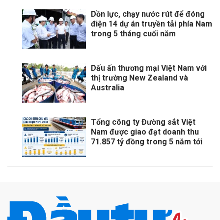
Dồn lực, chạy nước rút để đóng
điện 14 dự án truyền tải phía Nam
trong 5 tháng cuối năm
Dấu ấn thương mại Việt Nam với
thị trường New Zealand và
Australia
Tổng công ty Đường sắt Việt
Nam được giao đạt doanh thu
71.857 tỷ đồng trong 5 năm tới