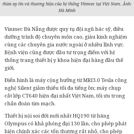
thừa uy tín và thương hiệu của hệ thống Vinmec tại Việt Nam. Ảnh:
Hà Minh
Vinmec Đà Nẵng được quy tụ đội ngũ bác sỹ, điều
dưỡng trình độ chuyên môn cao, giàu kinh nghiệm
cùng các chuyên gia nước ngoài ở nhiều lĩnh vực.
Bệnh viện cũng được đầu tư trọng điểm với hệ
thống trang thiết bị y khoa hiện đại hàng đầu thế
giới.
Điển hình là máy cộng hưởng từ MRI3.0 Tesla công
nghệ Silent giảm thiểu tối đa tiếng ồn; máy chụp
cắt lớp CT640 hiện đại nhất Việt Nam, tối ưu trong
chẩn đoán tim mạch.
Thiết bị nội soi đời mới nhất HQ190 từ hãng
Olympus có khả phóng đại 130 lần, cho phép phát
hiện chính xác các tổn thương rất nhỏ, cho phép