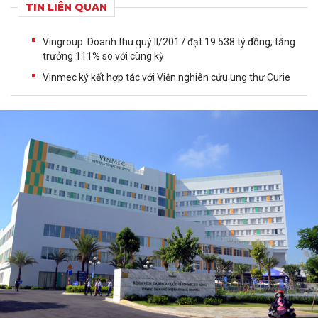
TIN LIÊN QUAN
Vingroup: Doanh thu quý II/2017 đạt 19.538 tỷ đồng, tăng
trưởng 111% so với cùng kỳ
Vinmec ký kết hợp tác với Viện nghiên cứu ung thư Curie