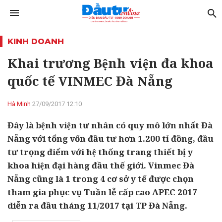
KINH DOANH
Khai trương Bệnh viện đa khoa
quốc tế VINMEC Đà Nẵng
Hà Minh
27/09/2017 12:10
Đây là bệnh viện tư nhân có quy mô lớn nhất Đà
Nẵng với tổng vốn đầu tư hơn 1.200 tỉ đồng, đầu
tư trọng điểm với hệ thống trang thiết bị y
khoa hiện đại hàng đầu thế giới. Vinmec Đà
Nẵng cũng là 1 trong 4 cơ sở y tế được chọn
tham gia phục vụ Tuần lễ cấp cao APEC 2017
diễn ra đầu tháng 11/2017 tại TP Đà Nẵng.