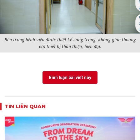
t
Bên trong bệnh viện được thiết kế sang trọng, không gian thoáng
với thiết bị thân thiện, hiện đại.
Bình luận bài viết này
TIN LIÊN QUAN