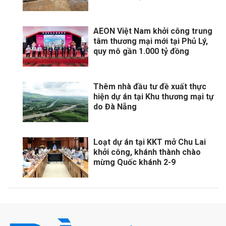
AEON Việt Nam khởi công trung
tâm thương mại mới tại Phủ Lý,
quy mô gần 1.000 tỷ đồng
Thêm nhà đầu tư đề xuất thực
hiện dự án tại Khu thương mại tự
do Đà Nẵng
Loạt dự án tại KKT mở Chu Lai
khởi công, khánh thành chào
mừng Quốc khánh 2-9