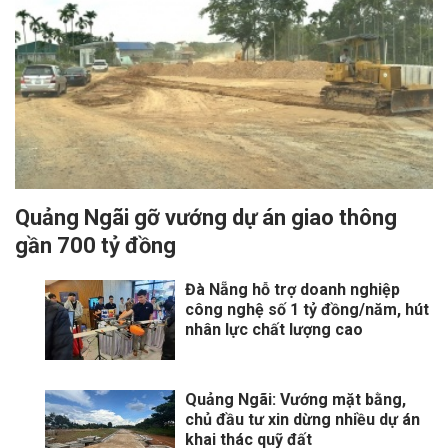
Quảng Ngãi gỡ vướng dự án giao thông
gần 700 tỷ đồng
Đà Nẵng hỗ trợ doanh nghiệp
công nghệ số 1 tỷ đồng/năm, hút
nhân lực chất lượng cao
Quảng Ngãi: Vướng mặt bằng,
chủ đầu tư xin dừng nhiều dự án
khai thác quỹ đất