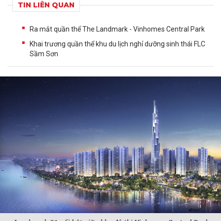
TIN LIÊN QUAN
Ra mắt quần thể The Landmark - Vinhomes Central Park
Khai trương quần thể khu du lịch nghỉ dưỡng sinh thái FLC
Sầm Sơn