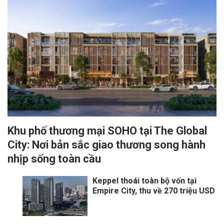
Khu phố thương mại SOHO tại The Global
City: Nơi bản sắc giao thương song hành
nhịp sống toàn cầu
Keppel thoái toàn bộ vốn tại
Empire City, thu về 270 triệu USD