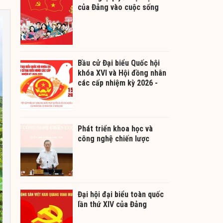
của Đảng vào cuộc sống
Bầu cử Đại biểu Quốc hội
khóa XVI và Hội đồng nhân
các cấp nhiệm kỳ 2026 -
2031
Phát triển khoa học và
công nghệ chiến lược
Đại hội đại biểu toàn quốc
lần thứ XIV của Đảng