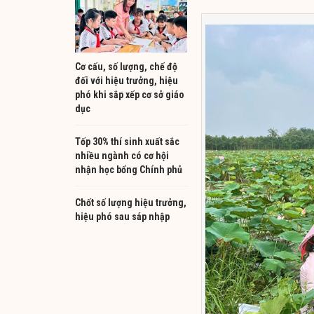
Cơ cấu, số lượng, chế độ
đối với hiệu trưởng, hiệu
phó khi sắp xếp cơ sở giáo
dục
Tốp 30% thí sinh xuất sắc
nhiều ngành có cơ hội
nhận học bổng Chính phủ
Chốt số lượng hiệu trưởng,
hiệu phó sau sáp nhập