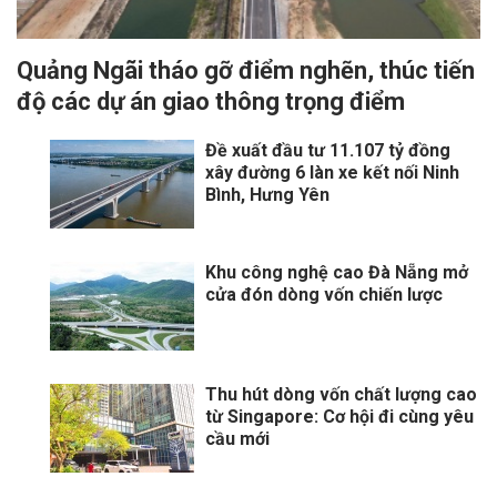
Quảng Ngãi tháo gỡ điểm nghẽn, thúc tiến
độ các dự án giao thông trọng điểm
Đề xuất đầu tư 11.107 tỷ đồng
xây đường 6 làn xe kết nối Ninh
Bình, Hưng Yên
Khu công nghệ cao Đà Nẵng mở
cửa đón dòng vốn chiến lược
Thu hút dòng vốn chất lượng cao
từ Singapore: Cơ hội đi cùng yêu
cầu mới