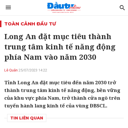
TOÀN CẢNH ĐẦU TƯ
Long An đặt mục tiêu thành
trung tâm kinh tế năng động
phía Nam vào năm 2030
Lê Quân
25/07/2023 14:22
Tỉnh Long An đặt mục tiêu đến năm 2030 trở
thành trung tâm kinh tế năng động, bền vững
của khu vực phía Nam, trở thành cửa ngõ trên
tuyến hành lang kinh tế của vùng ĐBSCL.
TIN LIÊN QUAN