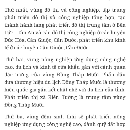
Thứ nhất, vùng đô thị và công nghiệp, tập trung
phát triển đô thị và công nghiệp tổng hợp, tạo
thành hành lang phát triển đô thị trung tâm ở Bến
Lức - Tân An và các đô thị công nghiệp ở các huyện
Đức Hòa, Cần Giuộc, Cần Đước, phát triển khu kinh
tế ở các huyện Cần Giuộc, Cần Đước.
Thứ hai, vùng nông nghiệp ứng dụng công nghệ
cao, du lịch và kinh tế cửa khẩu gắn với cảnh quan
đặc trưng của vùng Đồng Tháp Mười. Phấn đấu
đưa thương hiệu du lịch Đồng Tháp Mười là thương
hiệu quốc gia gắn kết chặt chẽ với du lịch của tỉnh.
Phát triển thị xã Kiến Tường là trung tâm vùng
Đồng Tháp Mười.
Thứ ba, vùng đệm sinh thái sẽ phát triển nông
nghiệp ứng dụng công nghệ cao, dành quỹ đất hợp