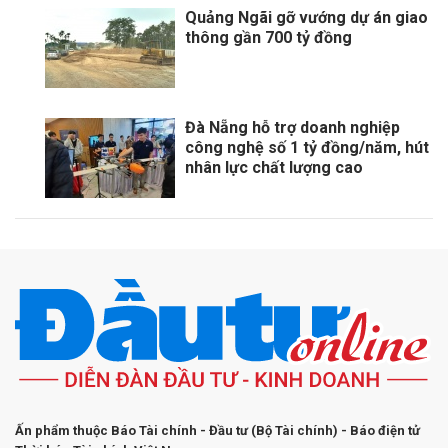
Quảng Ngãi gỡ vướng dự án giao
thông gần 700 tỷ đồng
Đà Nẵng hỗ trợ doanh nghiệp
công nghệ số 1 tỷ đồng/năm, hút
nhân lực chất lượng cao
Ấn phẩm thuộc Báo Tài chính - Đầu tư (Bộ Tài chính) - Báo điện tử