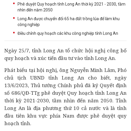
Phê duyệt Quy hoạch tỉnh Long An thời kỳ 2021 - 2030, tầm
nhìn đến năm 2050
Long An được chuyển đổi 65 ha đất trồng lúa để làm khu
công nghiệp
Điều chỉnh quy hoạch các khu công nghiệp tỉnh Long An
Ngày 25/7, tỉnh Long An tổ chức hội nghị công bố
quy hoạch và xúc tiến
đầu tư
vào tỉnh Long An.
Phát biểu tại hội nghị, ông Nguyễn Minh Lâm, Phó
chủ tịch UBND tỉnh Long An cho biết, ngày
13/6/2023, Thủ tướng Chính phủ đã ký Quyết định
số 686/QĐ-TTg phê duyệt Quy hoạch tỉnh Long An
thời kỳ 2021-2030, tầm nhìn đến năm 2050. Tỉnh
Long An là địa phương thứ 10 cả nước và là tỉnh
đầu tiên khu vực phía Nam được phê duyệt quy
hoạch tỉnh.