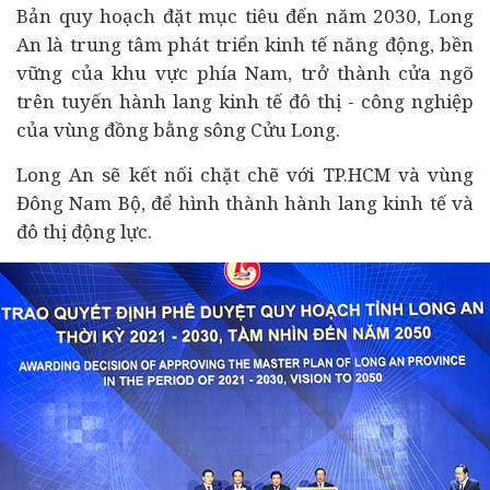
Bản quy hoạch đặt mục tiêu đến năm 2030, Long
An là trung tâm phát triển
kinh tế
năng động, bền
vững của khu vực phía Nam, trở thành cửa ngõ
trên tuyến hành lang kinh tế đô thị - công nghiệp
của vùng đồng bằng sông Cửu Long.
Long An sẽ kết nối chặt chẽ với TP.HCM và vùng
Đông Nam Bộ, để hình thành hành lang kinh tế và
đô thị động lực.