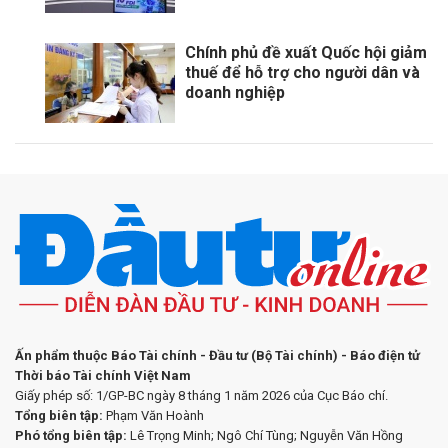
Chính phủ đề xuất Quốc hội giảm
thuế để hỗ trợ cho người dân và
doanh nghiệp
Ấn phẩm thuộc Báo Tài chính - Đầu tư (Bộ Tài chính) - Báo điện tử
Thời báo Tài chính Việt Nam
Giấy phép số: 1/GP-BC ngày 8 tháng 1 năm 2026 của Cục Báo chí.
Tổng biên tập:
Phạm Văn Hoành
Phó tổng biên tập:
Lê Trọng Minh; Ngô Chí Tùng; Nguyễn Văn Hồng