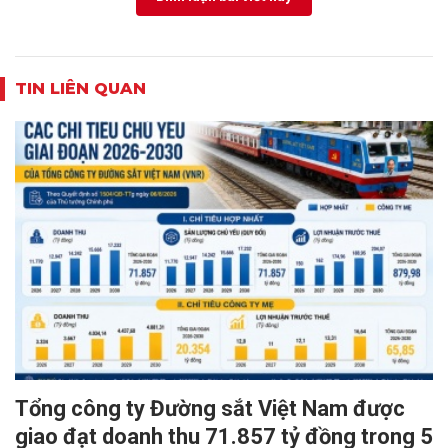
TIN LIÊN QUAN
Tổng công ty Đường sắt Việt Nam được
giao đạt doanh thu 71.857 tỷ đồng trong 5