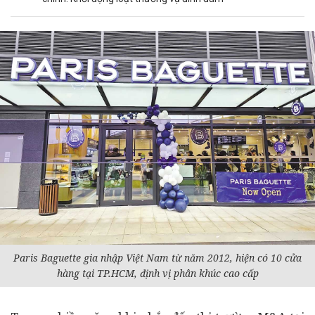
Paris Baguette gia nhập Việt Nam từ năm 2012, hiện có 10 cửa
hàng tại TP.HCM, định vị phân khúc cao cấp