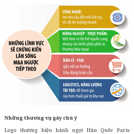
Những thương vụ gây chú ý
Logo thương hiệu bánh ngọt Hàn Quốc Paris