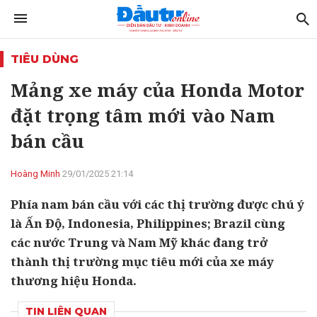
TIÊU DÙNG
Mảng xe máy của Honda Motor
đặt trọng tâm mới vào Nam
bán cầu
Hoàng Minh
29/01/2025 21:14
Phía nam bán cầu với các thị trường được chú ý
là Ấn Độ, Indonesia, Philippines; Brazil cùng
các nước Trung và Nam Mỹ khác đang trở
thành thị trường mục tiêu mới của xe máy
thương hiệu Honda.
TIN LIÊN QUAN