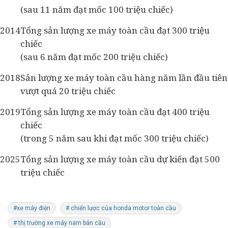
(sau 11 năm đạt mốc 100 triệu chiếc)
2014
Tổng sản lượng xe máy toàn cầu đạt 300 triệu
chiếc
(sau 6 năm đạt mốc 200 triệu chiếc)
2018
Sản lượng xe máy toàn cầu hàng năm lần đầu tiên
vượt quá 20 triệu chiếc
2019
Tổng sản lượng xe máy toàn cầu đạt 400 triệu
chiếc
(trong 5 năm sau khi đạt mốc 300 triệu chiếc)
2025
Tổng sản lượng xe máy toàn cầu dự kiến ​​đạt 500
triệu chiếc
#xe máy điện
# chiến lược của honda motor toàn cầu
# thị trường xe máy nam bán cầu