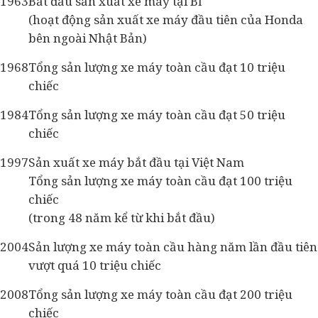
1963
Bắt đầu sản xuất xe máy tại Bỉ
(hoạt động sản xuất xe máy đầu tiên của Honda
bên ngoài Nhật Bản)
1968
Tổng sản lượng xe máy toàn cầu đạt 10 triệu
chiếc
1984
Tổng sản lượng xe máy toàn cầu đạt 50 triệu
chiếc
1997
Sản xuất xe máy bắt đầu tại Việt Nam
Tổng sản lượng xe máy toàn cầu đạt 100 triệu
chiếc
(trong 48 năm kể từ khi bắt đầu)
2004
Sản lượng xe máy toàn cầu hàng năm lần đầu tiên
vượt quá 10 triệu chiếc
2008
Tổng sản lượng xe máy toàn cầu đạt 200 triệu
chiếc