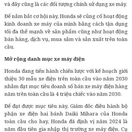
và đây cũng là các đối tượng chính sử dụng xe máy.
Để nắm bắt cơ hội này, Honda sẽ củng cố hoạt động
kinh doanh xe máy của mình bằng cách tận dụng
tối đa thế mạnh về sản phẩm cũng như hoạt động
bán hàng, dịch vụ, mua sắm và sản xuất trên toàn
cầu.
Mở rộng danh mục xe máy điện
Honda đang tiến hành chiến lược với kế hoạch giới
thiệu 30 mẫu xe điện trên toàn cầu vào năm 2030
nhằm đạt mục tiêu doanh số bán xe máy điện hàng
năm trên toàn cầu là 4 triệu chiếc vào năm 2030.
Để đạt được mục tiêu này, Giám đốc điều hành bộ
phận xe điện hai bánh Daiki Mihara của Honda
toàn cầu cho hay, Honda đã định vị năm 2024 là
năm đầu tiên gia nhập thị trường xe máy điện. Cụ