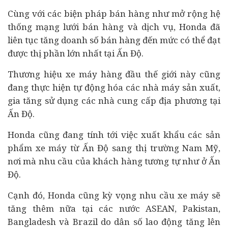
Cùng với các biện pháp bán hàng như mở rộng hệ
thống mạng lưới bán hàng và dịch vụ, Honda đã
liên tục tăng doanh số bán hàng đến mức có thể đạt
được thị phần lớn nhất tại Ấn Độ.
Thương hiệu xe máy hàng đầu thế giới này cũng
đang thực hiện tự động hóa các nhà máy sản xuất,
gia tăng sử dụng các nhà cung cấp địa phương tại
Ấn Độ.
Honda cũng đang tính tới việc xuất khẩu các sản
phẩm xe máy từ Ấn Độ sang thị trường Nam Mỹ,
nơi mà nhu cầu của khách hàng tương tự như ở Ấn
Độ.
Cạnh đó, Honda cũng kỳ vọng nhu cầu xe máy sẽ
tăng thêm nữa tại các nước ASEAN, Pakistan,
Bangladesh và Brazil do dân số lao động tăng lên