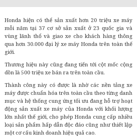
Honda hiện có thể sản xuất hơn 20 triệu xe máy
mỗi năm tại 37 cơ sở sản xuất ở 23 quốc gia và
vùng lãnh thổ và giao xe cho khách hàng thông
qua hơn 30.000 đại lý xe máy Honda trên toàn thế
giới.
Thương hiệu này cũng đang tiến tới cột mốc cộng
dồn là 500 triệu xe bán ra trên toàn cầu.
Thành công này có được là nhờ các nền tảng xe
máy được chuẩn hóa trên toàn cầu theo từng danh
mục và hệ thống cung ứng tối ưu đang hỗ trợ hoạt
động sản xuất xe máy của Honda với khối lượng
lớn nhất thế giới, cho phép Honda cung cấp nhiều
loại sản phẩm hấp dẫn độc đáo cũng như thiết lập
một cơ cấu kinh doanh hiệu quả cao.