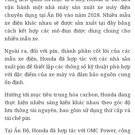
vận hành một nhà máy sản xuất xe máy điện
chuyên dụng tại Ấn Độ vào năm 2028. Nhiều mẫu
xe điện khác nhau sẽ được sản xuất tại đây bằng
cách kết hợp các mô-đun được dùng chung cho
nhiều mẫu xe.
Ngoài ra, đối với pin, thành phần cốt lõi của các
mẫu xe điện, Honda đã hợp tác với các nhà sản
xuất pin để thiết lập các thông số kỹ thuật phù hợp
với đặc điểm của xe máy và đảm bảo nguồn cung
ổn định.
Hướng tới mục tiêu trung hòa carbon, Honda đang
thực hiện nhiều sáng kiến ​​khác nhau theo góc độ
lưu thông tài nguyên, bao gồm sử dụng thứ cấp và
tái chế pin.
Tại Ấn Độ, Honda đã hợp tác với OMC Power, công