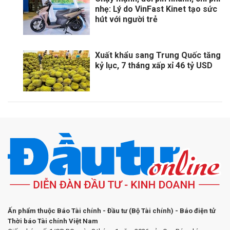
nhẹ: Lý do VinFast Kinet tạo sức
hút với người trẻ
Xuất khẩu sang Trung Quốc tăng
kỷ lục, 7 tháng xấp xỉ 46 tỷ USD
Ấn phẩm thuộc Báo Tài chính - Đầu tư (Bộ Tài chính) - Báo điện tử
Thời báo Tài chính Việt Nam