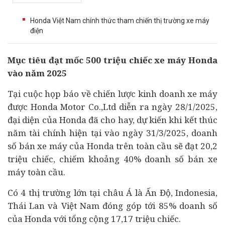
Honda Việt Nam chính thức tham chiến thị trường xe máy
điện
Mục
tiêu đạt mốc 500 triệu chiếc xe máy Honda
vào năm 2025
Tại cuộc họp báo về chiến lược kinh doanh xe máy
được Honda Motor Co.,Ltd diễn ra ngày 28/1/2025,
đại diện của Honda đã cho hay, dự kiến khi kết thúc
năm
tài chính
hiện tại vào ngày 31/3/2025, doanh
số bán xe máy của Honda trên toàn cầu sẽ đạt 20,2
triệu chiếc, chiếm khoảng 40% doanh số bán xe
máy toàn cầu.
Có 4 thị trường lớn tại châu Á là Ấn Độ, Indonesia,
Thái Lan và Việt Nam đóng góp tới 85% doanh số
của Honda với tổng cộng 17,17 triệu chiếc.