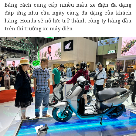
Bằng cách cung cấp nhiều mẫu xe điện đa dạng
đáp ứng nhu cầu ngày càng đa dạng của khách
hàng, Honda sẽ nỗ lực trở thành công ty hàng đầu
trên thị trường xe máy điện.