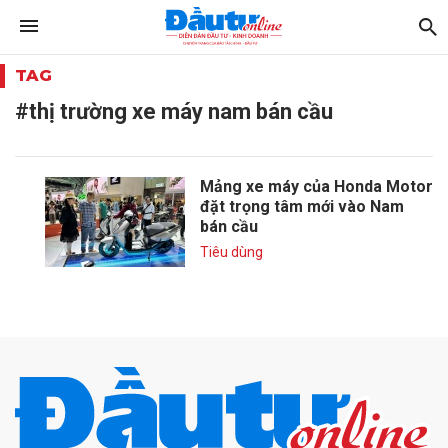
TAG
#thị trường xe máy nam bán cầu
Mảng xe máy của Honda Motor
đặt trọng tâm mới vào Nam
bán cầu
Tiêu dùng