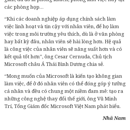
các phòng họp…
“Khi các doanh nghiệp áp dụng chính sách làm
việc linh hoạt và tin cậy với nhân viên, để họ làm
việc trong môi trường yêu thích, dù là ở văn phòng
hay bất kỳ đâu, nhân viên sẽ hài lòng hơn. Hệ quả
là công việc của nhân viên sẽ năng suất hơn và có
kết quả tốt hơn”, ông Cesar Cernuda, Chủ tịch
Microsoft châu Á Thái Bình Dương chia sẻ.
“Mong muốn của Microsoft là kiến tạo không gian
làm việc, để ở đó nhân viên có thể đóng góp ý tưởng
cá nhân và đều có chung một niềm đam mê: tạo ra
những công nghệ thay đổi thế giới, ông Vũ Minh
Trí, Tổng Giám đốc Microsoft Việt Nam phát biểu.
Nhã Nam