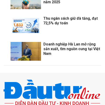
năm 2025
Thu ngân sách giữ đà tăng, đạt
72,5% dự toán
Doanh nghiệp Hà Lan mở rộng
sản xuất, tìm nguồn cung tại Việt
Nam