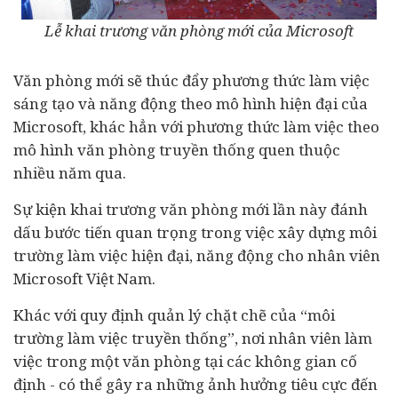
Lễ khai trương văn phòng mới của Microsoft
Văn phòng mới sẽ thúc đẩy phương thức làm việc
sáng tạo và năng động theo mô hình hiện đại của
Microsoft, khác hẳn với phương thức làm việc theo
mô hình văn phòng truyền thống quen thuộc
nhiều năm qua.
Sự kiện khai trương văn phòng mới lần này đánh
dấu bước tiến quan trọng trong việc xây dựng môi
trường làm việc hiện đại, năng động cho nhân viên
Microsoft Việt Nam.
Khác với quy định quản lý chặt chẽ của “môi
trường làm việc truyền thống”, nơi nhân viên làm
việc trong một văn phòng tại các không gian cố
định - có thể gây ra những ảnh hưởng tiêu cực đến