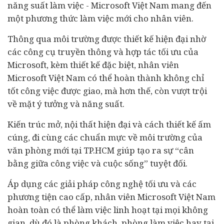
năng suất làm việc - Microsoft Việt Nam mang đến
một phương thức làm việc mới cho nhân viên.
Thông qua môi trường được thiết kế hiện đại nhờ
các công cụ truyền thông và hợp tác tối ưu của
Microsoft, kèm thiết kế đặc biệt, nhân viên
Microsoft Việt Nam có thể hoàn thành không chỉ
tốt công việc được giao, mà hơn thế, còn vượt trội
về mặt ý tưởng và năng suất.
Kiến trúc mở, nội thất hiện đại và cách thiết kế ấm
cúng, đi cùng các chuẩn mực về môi trường của
văn phòng mới tại TP.HCM giúp tạo ra sự “cân
bằng giữa công việc và cuộc sống” tuyệt đối.
Áp dụng các giải pháp công nghệ tối ưu và các
phương tiện cao cấp, nhân viên Microsoft Việt Nam
hoàn toàn có thể làm việc linh hoạt tại mọi không
gian, dù đó là phòng khách, phòng làm việc hay tại