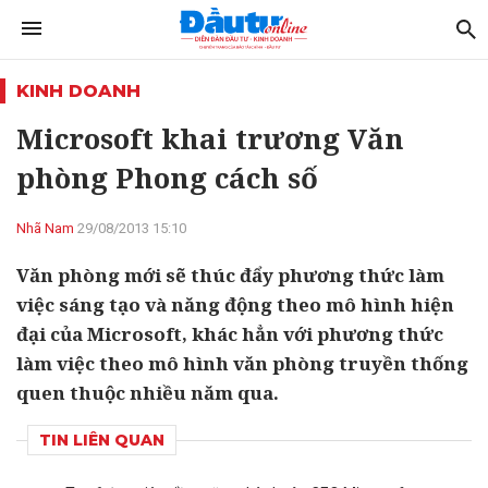
KINH DOANH
Microsoft khai trương Văn
phòng Phong cách số
Nhã Nam
29/08/2013 15:10
Văn phòng mới sẽ thúc đẩy phương thức làm
việc sáng tạo và năng động theo mô hình hiện
đại của Microsoft, khác hẳn với phương thức
làm việc theo mô hình văn phòng truyền thống
quen thuộc nhiều năm qua.
TIN LIÊN QUAN