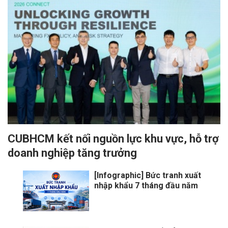
CUBHCM kết nối nguồn lực khu vực, hỗ trợ
doanh nghiệp tăng trưởng
[Infographic] Bức tranh xuất
nhập khẩu 7 tháng đầu năm