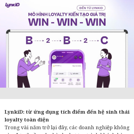
LynkiD: từ ứng dụng tích điểm đến hệ sinh thái
loyalty toàn diện
Trong vài năm trở lại đây, các
doanh nghiệp
không