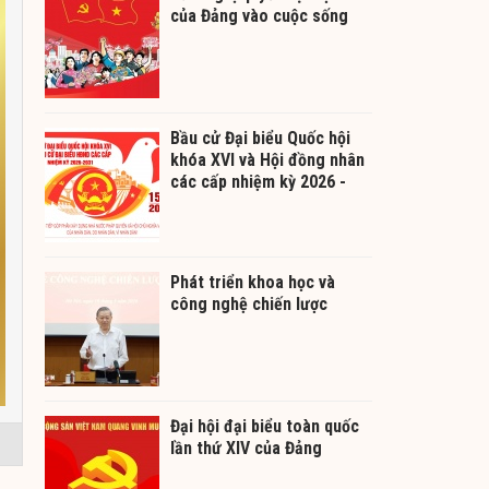
của Đảng vào cuộc sống
Bầu cử Đại biểu Quốc hội
khóa XVI và Hội đồng nhân
các cấp nhiệm kỳ 2026 -
2031
Phát triển khoa học và
công nghệ chiến lược
Đại hội đại biểu toàn quốc
lần thứ XIV của Đảng