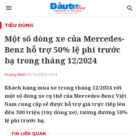
TIÊU DÙNG
Một số dòng xe của Mercedes-
Benz hỗ trợ 50% lệ phí trước
bạ trong tháng 12/2024
Hoàng Minh
05/12/2024 14:34
Khách hàng mua xe trong tháng 12/2024 với
một số dòng xe cụ thể của Mercedes-Benz Việt
Nam cung cấp sẽ được hỗ trợ giá trực tiếp lên
đến 300 triệu (tùy dòng xe), tương đương 50%
lệ phí trước bạ.
TIN LIÊN QUAN