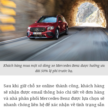
Khách hàng mua một số dòng xe Mercedes-Benz được hưởng ưu
đãi 50% lệ phí trước bạ.
Sau khi giữ chỗ xe online thành công, khách hàng
sẽ nhận được email thông báo chi tiết về đơn hàng
và nhà phân phối Mercedes-Benz được lựa chọn sẽ
nhanh chóng liên hệ để xác nhận về tình trạng sẵn