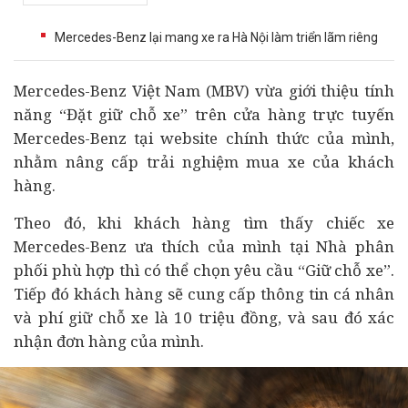
Mercedes-Benz lại mang xe ra Hà Nội làm triển lãm riêng
Mercedes-Benz Việt Nam (MBV) vừa giới thiệu tính
năng “Đặt giữ chỗ xe” trên cửa hàng trực tuyến
Mercedes-Benz tại website chính thức của mình,
nhằm nâng cấp trải nghiệm mua xe của khách
hàng.
Theo đó, khi khách hàng tìm thấy chiếc xe
Mercedes-Benz ưa thích của mình tại Nhà phân
phối phù hợp thì có thể chọn yêu cầu “Giữ chỗ xe”.
Tiếp đó khách hàng sẽ cung cấp thông tin cá nhân
và phí giữ chỗ xe là 10 triệu đồng, và sau đó xác
nhận đơn hàng của mình.