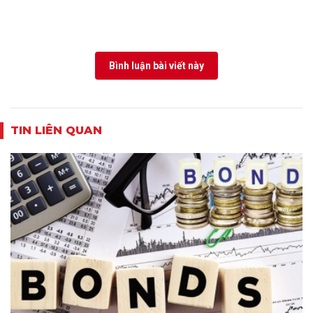
Bình luận bài viết này
TIN LIÊN QUAN