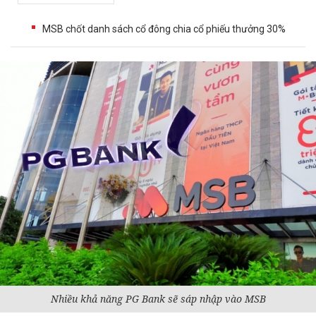
MSB chốt danh sách cổ đông chia cổ phiếu thưởng 30%
Nhiều khả năng PG Bank sẽ sáp nhập vào MSB