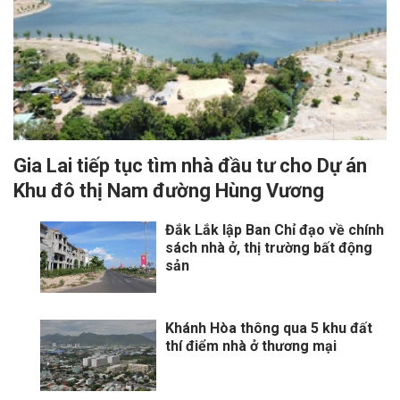
Gia Lai tiếp tục tìm nhà đầu tư cho Dự án
Khu đô thị Nam đường Hùng Vương
Đắk Lắk lập Ban Chỉ đạo về chính
sách nhà ở, thị trường bất động
sản
Khánh Hòa thông qua 5 khu đất
thí điểm nhà ở thương mại