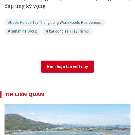
đáp ứng kỳ vọng.
#Noble Palace Tay Thang Long WorldHotels Residences
# Sunshine Group
# bất động sản Tây Hà Nội
Bình luận bài viết này
TIN LIÊN QUAN