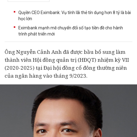
Quyền CEO Eximbank: Vụ tính lãi thẻ tín dụng hơn 8 tỷ là bài
học lớn
Eximbank mạnh mẽ chuyển đổi số tạo tiền đề cho hành
trình phát triển mới
Ông Nguyễn Cảnh Anh đã được bầu bổ sung làm
thành viên Hội đồng quản trị (HĐQT) nhiệm kỳ VII
(2020-2025) tại Đại hội đồng cổ đông thường niên
của
ngân hàng
vào tháng 9/2023.