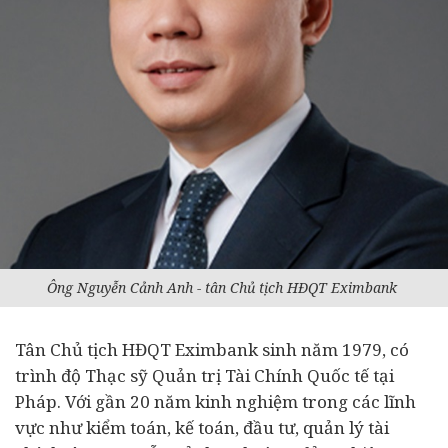
Ông Nguyễn Cảnh Anh - tân Chủ tịch HĐQT Eximbank
Tân Chủ tịch HĐQT Eximbank sinh năm 1979, có
trình độ Thạc sỹ Quản trị
Tài Chính
Quốc tế tại
Pháp. Với gần 20 năm kinh nghiệm trong các lĩnh
vực như kiểm toán, kế toán,
đầu tư
, quản lý tài