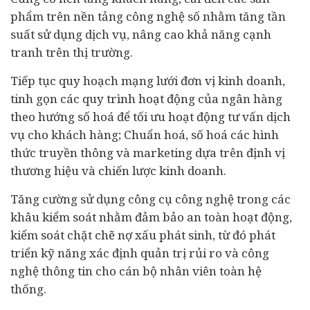
phẩm trên nền tảng công nghệ số nhằm tăng tần
suất sử dụng dịch vụ, nâng cao khả năng cạnh
tranh trên thị trường.
Tiếp tục quy hoạch mạng lưới đơn vị kinh doanh,
tinh gọn các quy trình hoạt động của ngân hàng
theo hướng
số hoá
để tối ưu hoạt động tư vấn dịch
vụ cho khách hàng; Chuẩn hoá, số hoá các hình
thức truyền thông và marketing dựa trên định vị
thương hiệu và chiến lược kinh doanh.
Tăng cường sử dụng công cụ công nghệ trong các
khâu kiểm soát nhằm đảm bảo an toàn hoạt động,
kiểm soát chặt chẽ nợ xấu phát sinh, từ đó phát
triển kỹ năng xác định quản trị rủi ro và công
nghệ thông tin cho cán bộ nhân viên toàn hệ
thống.