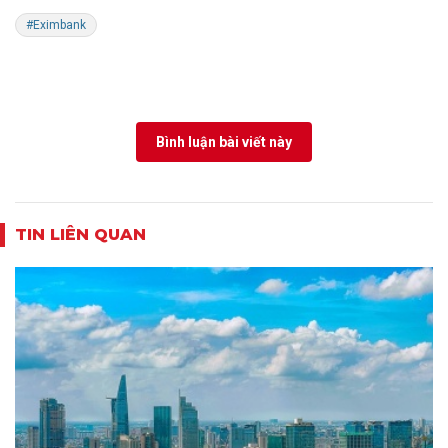
#Eximbank
Bình luận bài viết này
TIN LIÊN QUAN