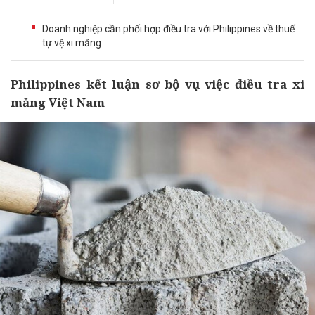
Doanh nghiệp cần phối hợp điều tra với Philippines về thuế
tự vệ xi măng
Philippines kết luận sơ bộ vụ việc điều tra xi
măng Việt Nam