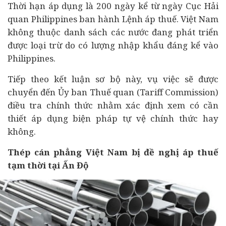
Thời hạn áp dụng là 200 ngày kể từ ngày Cục Hải
quan Philippines ban hành Lệnh áp thuế. Việt Nam
không thuộc danh sách các nước đang phát triển
được loại trừ do có lượng nhập khẩu đáng kể vào
Philippines.
Tiếp theo kết luận sơ bộ này, vụ việc sẽ được
chuyển đến Ủy ban Thuế quan (Tariff Commission)
điều tra chính thức nhằm xác định xem có cần
thiết áp dụng biện pháp tự vệ chính thức hay
không.
Thép cán phẳng Việt Nam bị đề nghị áp thuế
tạm thời tại Ấn Độ