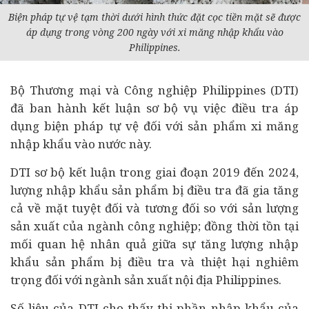
Biện pháp tự vệ tạm thời dưới hình thức đặt cọc tiền mặt sẽ được
áp dụng trong vòng 200 ngày với xi măng nhập khẩu vào
Philippines.
Bộ Thương mại và Công nghiệp Philippines (DTI)
đã ban hành kết luận sơ bộ vụ việc điều tra áp
dụng biện pháp tự vệ đối với sản phẩm xi măng
nhập khẩu vào nước này.
DTI sơ bộ kết luận trong giai đoạn 2019 đến 2024,
lượng nhập khẩu sản phẩm bị điều tra đã gia tăng
cả về mặt tuyệt đối và tương đối so với sản lượng
sản xuất của ngành công nghiệp; đồng thời tồn tại
mối quan hệ nhân quả giữa sự tăng lượng nhập
khẩu sản phẩm bị điều tra và thiệt hại nghiêm
trọng đối với ngành sản xuất nội địa Philippines.
Số liệu của DTI cho thấy thị phần nhập khẩu của