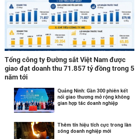
Tổng công ty Đường sắt Việt Nam được
giao đạt doanh thu 71.857 tỷ đồng trong 5
năm tới
Quảng Ninh: Gần 300 phiên kết
nối giao thương mở rộng không
gian hợp tác doanh nghiệp
Thêm tín hiệu tích cực trong làn
sóng doanh nghiệp mới