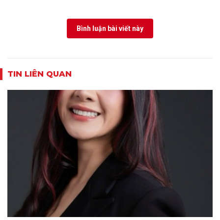
Bình luận bài viết này
TIN LIÊN QUAN