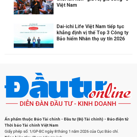
Việt Nam
Dai-ichi Life Việt Nam tiếp tục
khẳng định vị thế Top 3 Công ty
Bảo hiểm Nhân thọ uy tín 2026
Ấn phẩm thuộc Báo Tài chính - Đầu tư (Bộ Tài chính) - Báo điện tử
Thời báo Tài chính Việt Nam
Giấy phép số: 1/GP-BC ngày 8 tháng 1 năm 2026 của Cục Báo chí.