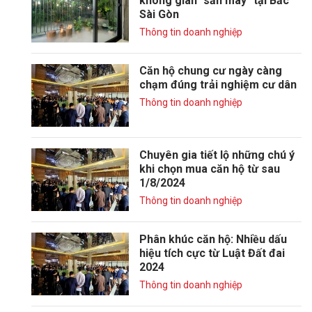
không gian "săn mây" tại Bắc
Sài Gòn
Thông tin doanh nghiệp
Căn hộ chung cư ngày càng
chạm đúng trải nghiệm cư dân
Thông tin doanh nghiệp
Chuyên gia tiết lộ những chú ý
khi chọn mua căn hộ từ sau
1/8/2024
Thông tin doanh nghiệp
Phân khúc căn hộ: Nhiều dấu
hiệu tích cực từ Luật Đất đai
2024
Thông tin doanh nghiệp