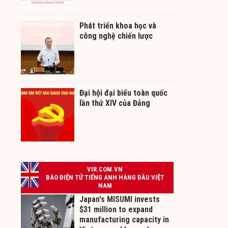
Phát triển khoa học và
công nghệ chiến lược
Đại hội đại biểu toàn quốc
lần thứ XIV của Đảng