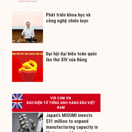
Phát triển khoa học và
công nghệ chiến lược
Đại hội đại biểu toàn quốc
lần thứ XIV của Đảng