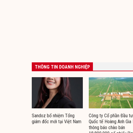
THÔNG TIN DOANH NGHIỆP
Sandoz bổ nhiệm Tổng
Công ty Cổ phần Đầu tư
giám đốc mới tại Việt Nam
Quốc tế Hoàng Anh Gia 
thông báo chào bán