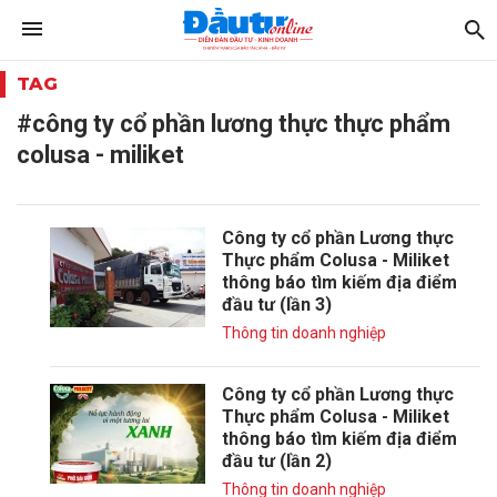
TAG
#công ty cổ phần lương thực thực phẩm
colusa - miliket
Công ty cổ phần Lương thực
Thực phẩm Colusa - Miliket
thông báo tìm kiếm địa điểm
đầu tư (lần 3)
Thông tin doanh nghiệp
Công ty cổ phần Lương thực
Thực phẩm Colusa - Miliket
thông báo tìm kiếm địa điểm
đầu tư (lần 2)
Thông tin doanh nghiệp