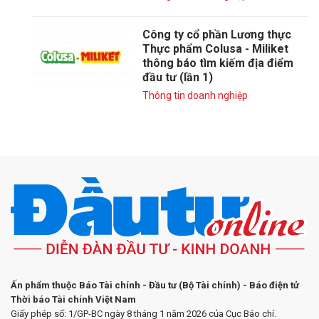
Công ty cổ phần Lương thực
Thực phẩm Colusa - Miliket
thông báo tìm kiếm địa điểm
đầu tư (lần 1)
Thông tin doanh nghiệp
Ấn phẩm thuộc Báo Tài chính - Đầu tư (Bộ Tài chính) - Báo điện tử
Thời báo Tài chính Việt Nam
Giấy phép số: 1/GP-BC ngày 8 tháng 1 năm 2026 của Cục Báo chí.